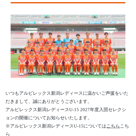
いつもアルビレックス新潟レディースに温かいご声援をいた
だきまして、誠にありがとうございます。
アルビレックス新潟レディースU-15 2027年度入団セレクシ
ョンの開催についてお知らせいたします。
※アルビレックス新潟レディースU-15については
こちら
こち
ら