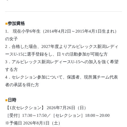
■
参加資格
1. 現在小学6年生（2014年4月2日～2015年4月1日生まれ）
の女子
2．合格した場合、2027年度よりアルビレックス新潟レディ
ースU-15に選手登録をし、日々の活動参加が可能な方
3．アルビレックス新潟レディースU-15への加入を強く希望
する方
4．セレクション参加について、保護者、現所属チーム代表
者の承諾を得た方
■
日時
【1次セレクション】 2026年7月26日（日）
［受付］17:30～17:50／［セレクション］18:00～20:00
※予備日 2026年8月1日（土）