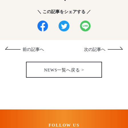
＼ この記事をシェアする ／
前の記事へ
次の記事へ
NEWS一覧へ戻る >
FOLLOW US