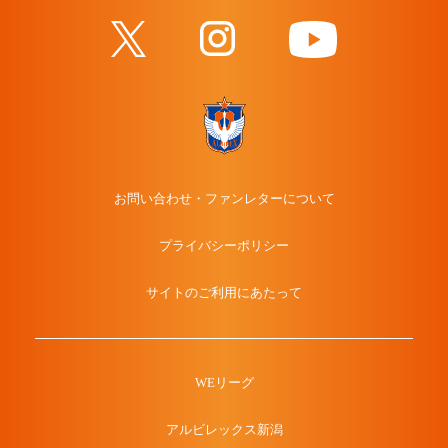
お問い合わせ・ファンレターについて
プライバシーポリシー
サイトのご利用にあたって
WEリーグ
アルビレックス新潟