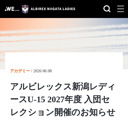
アカデミー
/
2026.06.08
アルビレックス新潟レディ
ースU-15 2027年度 入団セ
レクション開催のお知らせ