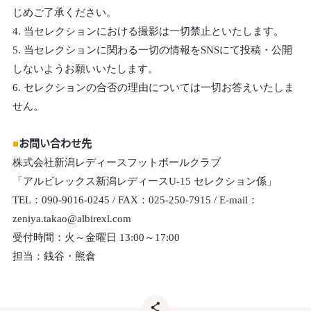
じめご了承ください。
4. 当セレクションにおける撮影は一切禁止といたします。
5. 当セレクションに関わる一切の情報をSNSにて投稿・公開
しないようお願いいたします。
6. セレクションの合否の理由については一切お答えいたしま
せん。
■
お問い合わせ先
株式会社新潟レディースフットボールクラブ
「アルビレックス新潟レディースU-15 セレクション係」
TEL：090-9016-0245 / FAX：025-250-7915 / E-mail：
zeniya.takao@albirexl.com
受付時間：火～金曜日 13:00～17:00
担当：銭谷・熊倉