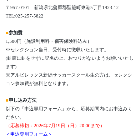
〒957-0101 新潟県北蒲原郡聖籠町東港5丁目1923-12
TEL:025-257-5822
■
参加費
1,500円（施設利用料・傷害保険料込み）
※セレクション当日、受付時に徴収いたします。
(封筒に封をせずに記名の上、おつりがないようお願いいたし
ます)
※アルビレックス新潟サッカースクール生の方は、セレクシ
ョン参加費が無料となります。
■
申し込み方法
以下の「申込専用フォーム」から、応募期間内にお申込みく
ださい。
（応募締切：2026年7月19日（日）20:00まで）
＜申込専用フォーム＞