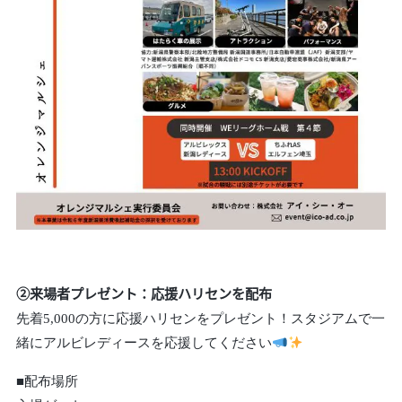
②来場者プレゼント：応援ハリセンを配布
先着5,000の方に応援ハリセンをプレゼント！
スタジアムで一
緒にアルビレディースを応援してください
■配布場所