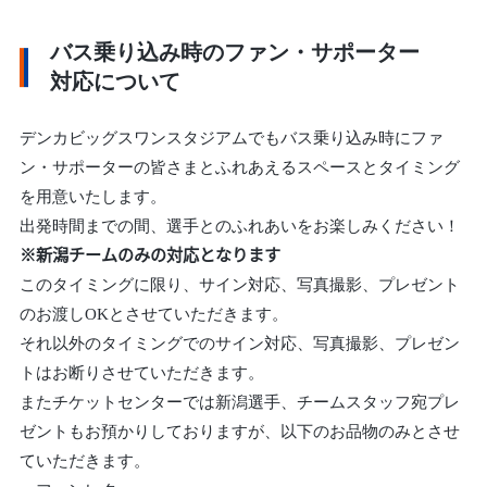
バス乗り込み時のファン・サポーター
対応について
デンカビッグスワンスタジアムでもバス乗り込み時にファ
ン・サポーターの皆さまとふれあえるスペースとタイミング
を用意いたします。
出発時間までの間、選手とのふれあいをお楽しみください！
※新潟チームのみの対応となります
このタイミングに限り、サイン対応、写真撮影、プレゼント
のお渡しOKとさせていただきます。
それ以外のタイミングでのサイン対応、写真撮影、プレゼン
トはお断りさせていただきます。
またチケットセンターでは新潟選手、チームスタッフ宛プレ
ゼントもお預かりしておりますが、以下のお品物のみとさせ
ていただきます。