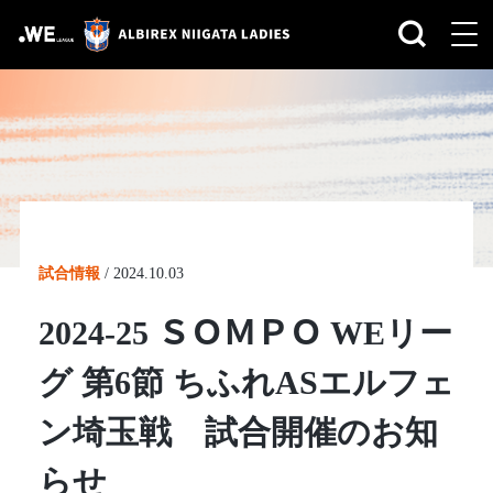
試合情報
/
2024.10.03
2024-25 ＳＯＭＰＯ WEリー
グ 第6節 ちふれASエルフェ
ン埼玉戦 試合開催のお知
らせ