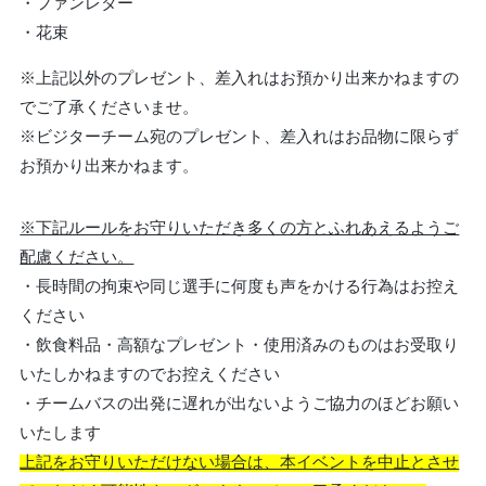
・ファンレター
・花束
※上記以外のプレゼント、差入れはお預かり出来かねますの
でご了承くださいませ。
※ビジターチーム宛のプレゼント、差入れはお品物に限らず
お預かり出来かねます。
※下記ルールをお守りいただき多くの方とふれあえるようご
配慮ください。
・長時間の拘束や同じ選手に何度も声をかける行為はお控え
ください
・飲食料品・高額なプレゼント・使用済みのものはお受取り
いたしかねますのでお控えください
・チームバスの出発に遅れが出ないようご協力のほどお願い
いたします
上記をお守りいただけない場合は、本イベントを中止とさせ