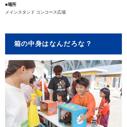
■場所
メインスタンド コンコース広場
箱の中身はなんだろな？