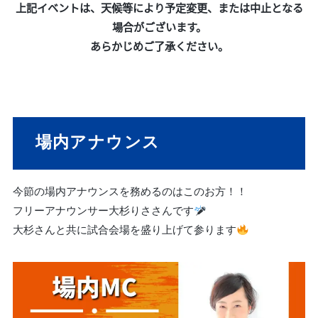
上記イベントは、天候等により予定変更、または中止となる
場合がございます。
あらかじめご了承ください。
場内アナウンス
今節の場内アナウンスを務めるのはこのお方！！
フリーアナウンサー大杉りささんです
大杉さんと共に試合会場を盛り上げて参ります