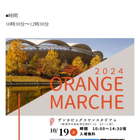
■時間
10時30分〜12時30分