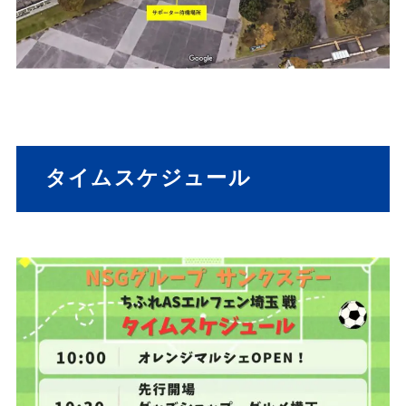
タイムスケジュール