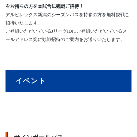
をお持ちの方を本試合に観戦ご招待！
アルビレックス新潟のシーズンパスを持参の方を無料観戦ご
招待いたします。
ご登録いただいているJリーグIDにご登録いただいているメ
ールアドレス宛に観戦招待のご案内をお送りいたします。
イベント