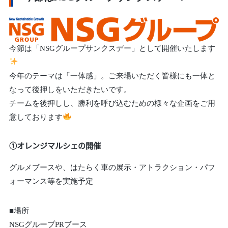
今節は「NSGグループサンクスデー」として開催いたします
今年のテーマは「一体感」。ご来場いただく皆様にも一体と
なって後押しをいただきたいです。
チームを後押しし、勝利を呼び込むための様々な企画をご用
意しております
①オレンジマルシェの開催
グルメブースや、はたらく車の展示・アトラクション・パフ
ォーマンス等を実施予定
■場所
NSGグループPRブース