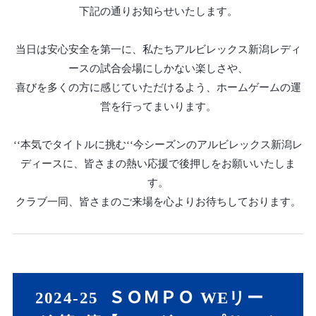
下記の通りお知らせいたします。
当日は安心安全を第一に、私たちアルビレックス新潟レディ
ースの試合会場にしかない楽しさや、
喜びを多くの方に感じていただけるよう、ホームゲームの運
営を行ってまいります。
‘‘本気でタイトルに挑む‘‘今シーズンのアルビレックス新潟レ
ディースに、皆さまの熱い応援で後押しをお願いいたしま
す。
クラブ一同、皆さまのご来場を心よりお待ちしております。
2024-25 ＳＯＭＰＯ WEリー