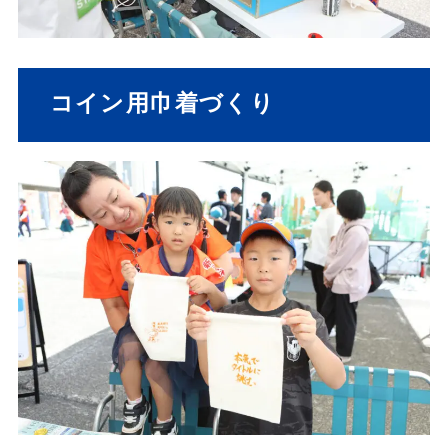
コイン用巾着づくり