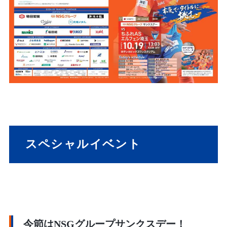
スペシャルイベント
今節はNSGグループサンクスデー！