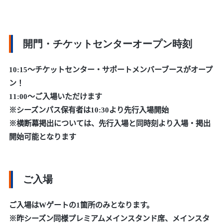
開門・チケットセンターオープン時刻
10:15～チケットセンター・サポートメンバーブースがオープ
ン！
11:00～ご入場いただけます
※シーズンパス保有者は10:30より先行入場開始
※横断幕掲出については、先行入場と同時刻より入場・掲出
開始可能となります
ご入場
ご入場はWゲートの1箇所のみとなります。
※昨シーズン同様プレミアムメインスタンド席、メインスタ