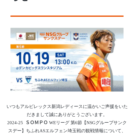
いつもアルビレックス新潟レディースに温かいご声援をいた
だきまして誠にありがとうございます。
2024-25 ＳＯＭＰＯ WEリーグ 第6節【NSGグループサンク
スデー】ちふれASエルフェン埼玉戦の観戦情報について、