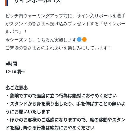
サインボールパス
ピッチ内ウォーミングアップ前に、サイン入りボールを選手
がスタンドの皆さまへ投げ込みプレゼントする『サインボー
ルパス』！
今シーズンも、もちろん実施します
ご来場の皆さまとのふれあいを楽しみにしています！
■時間
12:10頃～
⚠ご注意⚠
・危険ですので座席に立つ行為は絶対におやめください
・スタンドから身を乗り出したり、手を伸ばすことの無いよ
うにお願いいたします
・ほかのお客様のご迷惑になりますので、席の移動やスタン
ドを駆け降りる行為は絶対におやめください