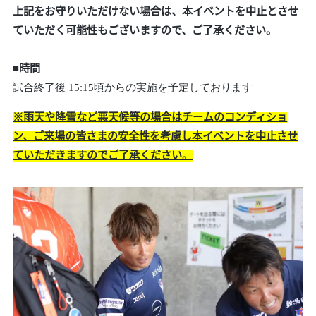
上記をお守りいただけない場合は、本イベントを中止とさせ
ていただく可能性もございますので、ご了承ください。
■時間
試合終了後 15:15頃からの実施を予定しております
※雨天や降雪など悪天候等の場合はチームのコンディショ
ン、ご来場の皆さまの安全性を考慮し本イベントを中止させ
ていただきますのでご了承ください。