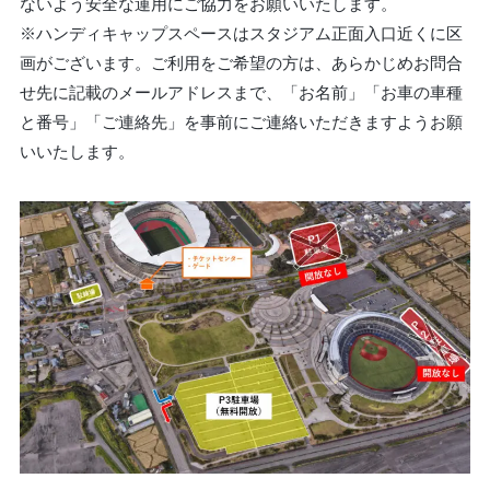
ないよう安全な運用にご協力をお願いいたします。
※ハンディキャップスペースはスタジアム正面入口近くに区
画がございます。ご利用をご希望の方は、あらかじめお問合
せ先に記載のメールアドレスまで、「お名前」「お車の車種
と番号」「ご連絡先」を事前にご連絡いただきますようお願
いいたします。