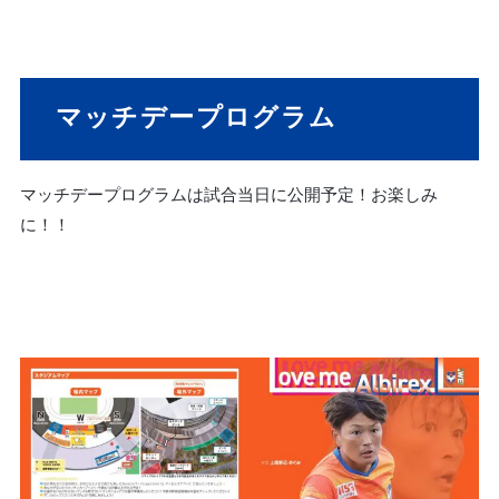
マッチデープログラム
マッチデープログラムは試合当日に公開予定！お楽しみ
に！！