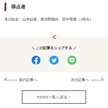
得点者
滝川結女、山本結菜、那須野陽向、田中聖愛（2得点）
＼ この記事をシェアする ／
前の記事へ
次の記事へ
NEWS一覧へ戻る >