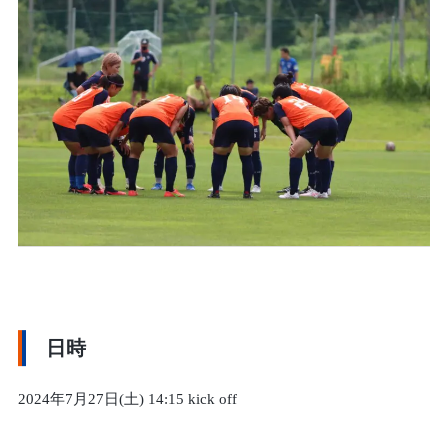
日時
2024年7月27日(土) 14:15 kick off