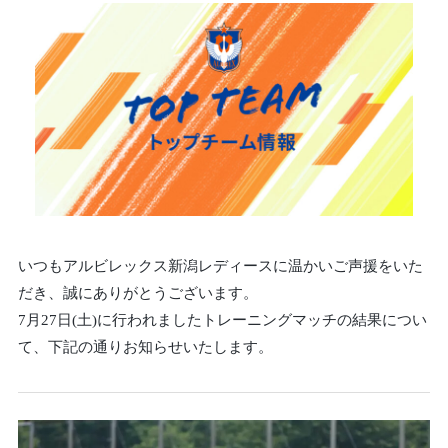
いつもアルビレックス新潟レディースに温かいご声援をいた
だき、誠にありがとうございます。
7月27日(土)に行われましたトレーニングマッチの結果につい
て、下記の通りお知らせいたします。