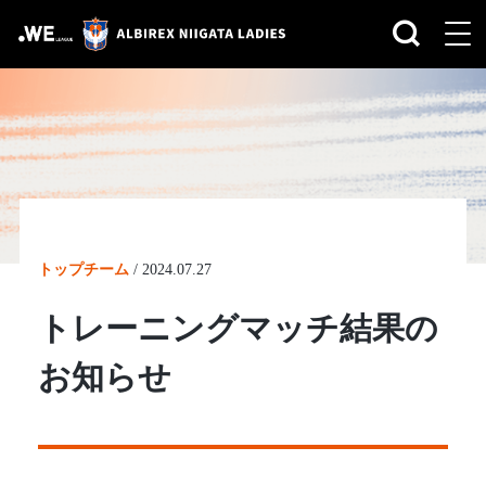
トップチーム
/
2024.07.27
トレーニングマッチ結果の
お知らせ