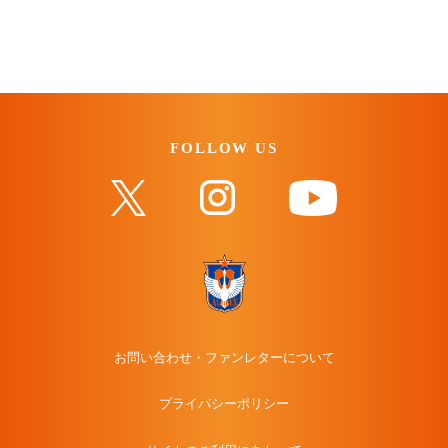
FOLLOW US
お問い合わせ・ファンレターについて
プライバシーポリシー