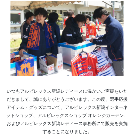
いつもアルビレックス新潟レディースに温かいご声援をいた
だきまして、誠にありがとうございます。この度、選手応援
アイテム・グッズについて、アルビレックス新潟インターネ
ットショップ、アルビレックスショップ オレンジガーデン、
およびアルビレックス新潟レディース事務所にて販売を実施
することになりました。