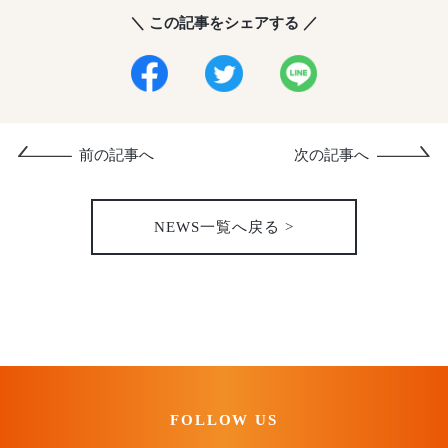
＼ この記事をシェアする ／
前の記事へ
次の記事へ
NEWS一覧へ戻る >
FOLLOW US