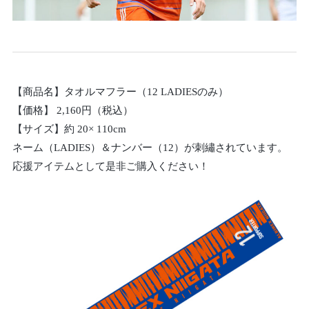
【商品名】タオルマフラー（12 LADIESのみ）
【価格】 2,160円（税込）
【サイズ】約 20× 110cm
ネーム（LADIES）＆ナンバー（12）が刺繡されています。
応援アイテムとして是非ご購入ください！