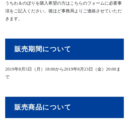
うちわ＆のぼりを購入希望の方はこちらのフォームに必要事
項をご記入ください。後ほど事務局よりご連絡させていただ
きます。
販売期間について
2019年8月5日（月）18:00から2019年8月23日（金）20:00ま
で
販売商品について