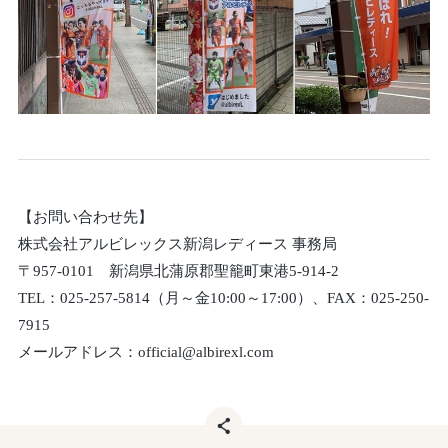
【お問い合わせ先】
株式会社アルビレックス新潟レディース 事務局
〒957-0101 新潟県北蒲原郡聖籠町東港5-914-2
TEL：025-257-5814（月～金10:00～17:00）、FAX：025-250-
7915
メールアドレス：official@albirexl.com