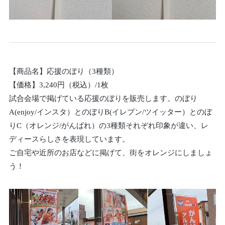
【商品名】応援のぼり（3種類）
【価格】3,240円（税込）/1枚
試合会場で掲げている応援のぼりを販売します。のぼり
A(enjoy/インスタ）とのぼりB(イレブン/ツイッター）とのぼ
りC（オレンジ/がんばれ）の3種類それぞれ印象が違い、レ
ディースらしさを表現しています。
ご自宅や近所のお店などに掲げて、街をオレンジにしましょ
う！