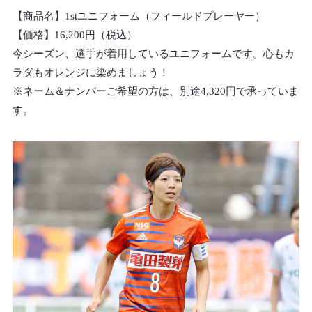
【商品名】1stユニフォーム（フィールドプレーヤー）
【価格】16,200円（税込）
今シーズン、選手が着用しているユニフォームです。心もカ
ラダもオレンジに染めましょう！
※ネーム＆ナンバーご希望の方は、別途4,320円で承っていま
す。