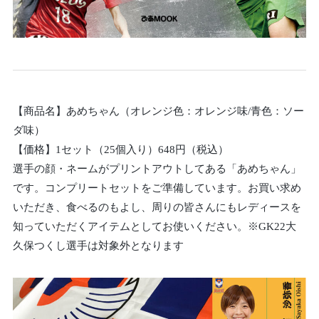
【商品名】あめちゃん（オレンジ色：オレンジ味/青色：ソー
ダ味）
【価格】1セット（25個入り）648円（税込）
選手の顔・ネームがプリントアウトしてある「あめちゃん」
です。コンプリートセットをご準備しています。お買い求め
いただき、食べるのもよし、周りの皆さんにもレディースを
知っていただくアイテムとしてお使いください。※GK22大
久保つくし選手は対象外となります