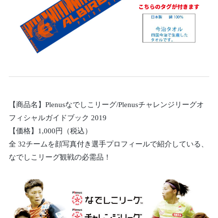
【商品名】Plenusなでしこリーグ/Plenusチャレンジリーグオ
フィシャルガイドブック 2019
【価格】1,000円（税込）
全 32チームを顔写真付き選手プロフィールで紹介している、
なでしこリーグ観戦の必需品！