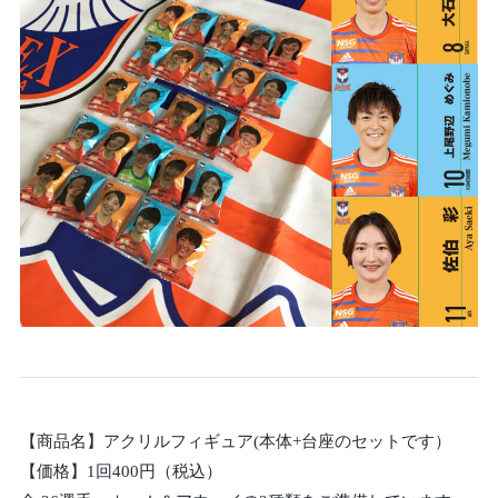
【商品名】アクリルフィギュア(本体+台座のセットです）
【価格】1回400円（税込）