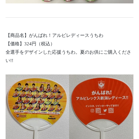
【商品名】がんばれ！アルビレディースうちわ
【価格】324円（税込）
全選手をデザインした応援うちわ。夏のお供にご購入くださ
い!!