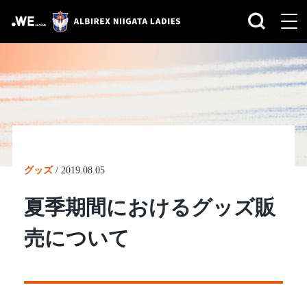
グッズ
/
2019.08.05
夏季期間におけるグッズ販
売について