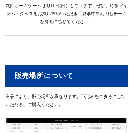
次回ホームゲームは9月1日(日）となります。ぜひ、応援アイ
テム・グッズをお買い求めいただき、夏季中断期間もチーム
を身近に感じてください！
販売場所について
商品により、販売場所が異なります。下記表をご参考にして
いただき、ご購入ください。