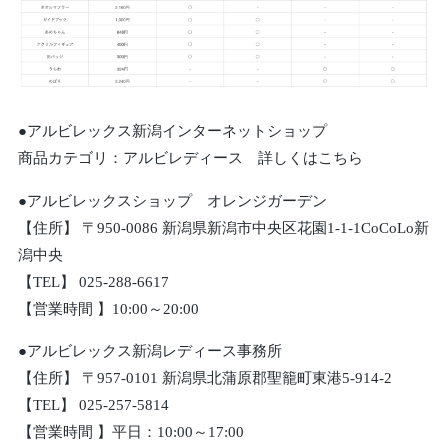
●アルビレックス新潟インターネットショップ
商品カテゴリ：アルビレディース 詳しくはこちら
●アルビレックスショップ オレンジガーデン
【住所】 〒950-0086 新潟県新潟市中央区花園1-1-1CoCoLo新
潟中央
【TEL】 025-288-6617
【営業時間 】10:00～20:00
●アルビレックス新潟レディース事務所
【住所】 〒957-0101 新潟県北蒲原郡聖籠町東港5-914-2
【TEL】 025-257-5814
【営業時間 】平日：10:00～17:00