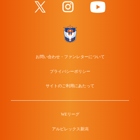
お問い合わせ・ファンレターについて
プライバシーポリシー
サイトのご利用にあたって
WEリーグ
アルビレックス新潟