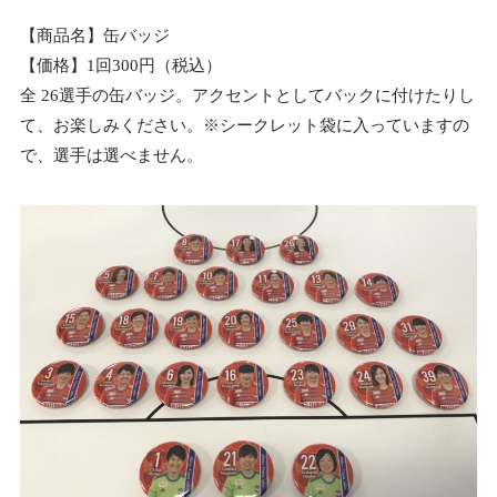
【商品名】缶バッジ
【価格】1回300円（税込）
全 26選手の缶バッジ。アクセントとしてバックに付けたりし
て、お楽しみください。※シークレット袋に入っていますの
で、選手は選べません。