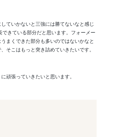
にしていかないと三強には勝てないなと感じ
長できている部分だと思います。フォーメー
はうまくできた部分も多いのではないかなと
で、そこはもっと突き詰めていきたいです。
うに頑張っていきたいと思います。