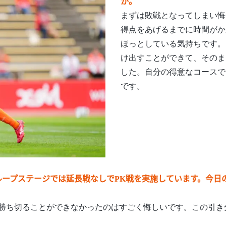
か。
まずは敗戦となってしまい悔
得点をあげるまでに時間がか
ほっとしている気持ちです。
け出すことができて、そのま
した。自分の得意なコースで
です。
ープステージでは延長戦なしでPK戦を実施しています。今日
勝ち切ることができなかったのはすごく悔しいです。この引き