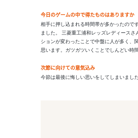
今日のゲームの中で得たものはありますか
相手に押し込まれる時間帯が多かったので
ました。 三菱重工浦和レッズレディース
ションが変わったことで中盤に人が多く、
思います。ガツガツいくことでしんどい時
次節に向けての意気込み
今節は最後に悔しい思いをしてしまいまし