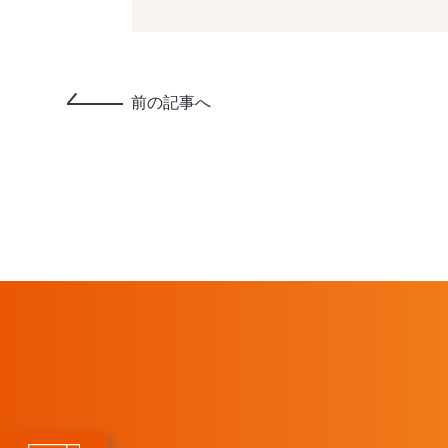
前の記事へ