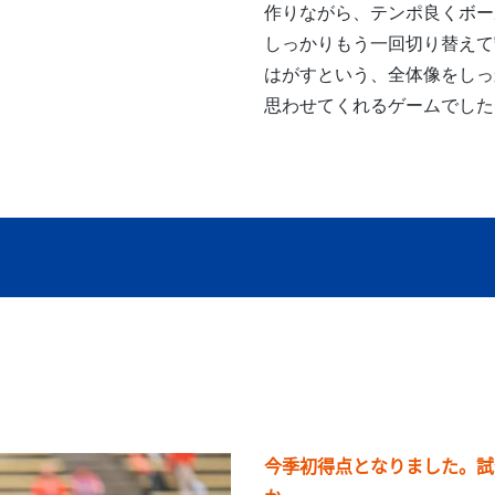
作りながら、テンポ良くボー
しっかりもう一回切り替えて
はがすという、全体像をしっ
思わせてくれるゲームでした
今季初得点となりました。試