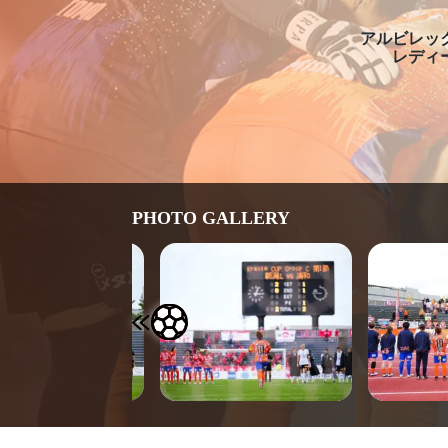
アルビレッ
レディ
PHOTO GALLERY