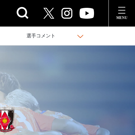
選手コメント