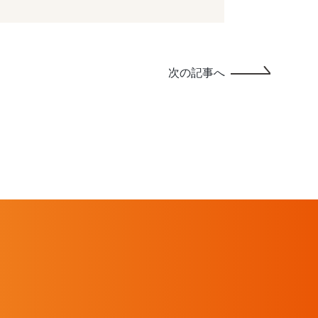
次の記事へ