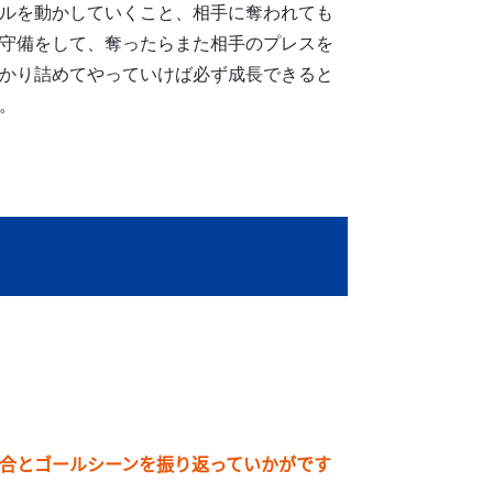
ルを動かしていくこと、相手に奪われても
守備をして、奪ったらまた相手のプレスを
かり詰めてやっていけば必ず成長できると
。
合とゴールシーンを振り返っていかがです