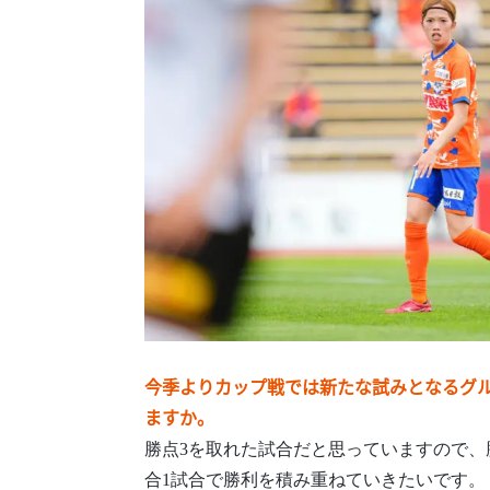
今季よりカップ戦では新たな試みとなるグル
ますか。
勝点3を取れた試合だと思っていますので、
合1試合で勝利を積み重ねていきたいです。