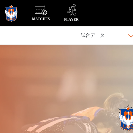
MATCHES
PLAYER
試合データ