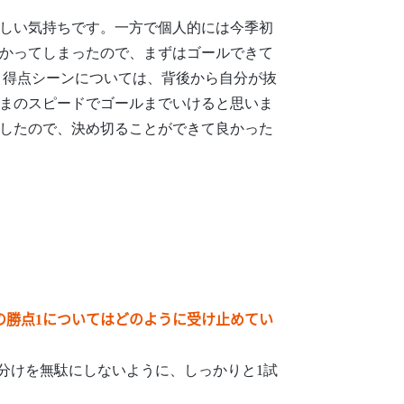
しい気持ちです。一方で個人的には今季初
かってしまったので、まずはゴールできて
 得点シーンについては、背後から自分が抜
まのスピードでゴールまでいけると思いま
したので、決め切ることができて良かった
の勝点1についてはどのように受け止めてい
分けを無駄にしないように、しっかりと1試