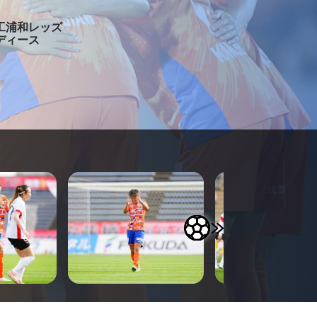
工浦和レッズ
ディース