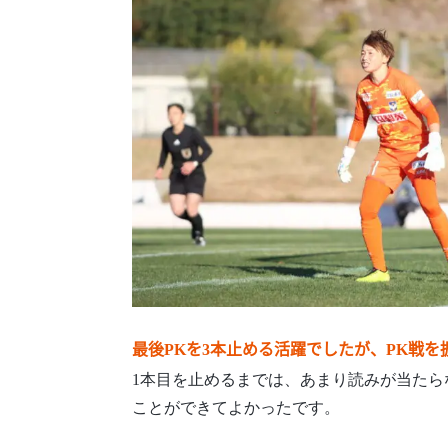
最後PKを3本止める活躍でしたが、PK戦
1本目を止めるまでは、あまり読みが当たら
ことができてよかったです。