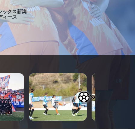
レックス新潟
ディース