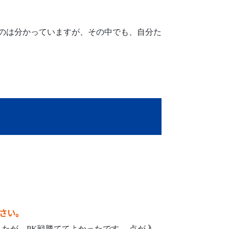
うのは分かっていますが、その中でも、自分た
さい。