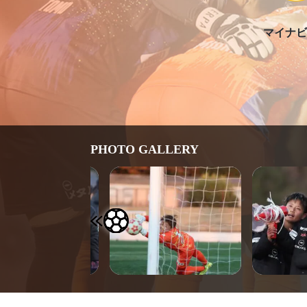
マイナビ
PHOTO GALLERY