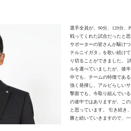
選手全員が、90分、120分
戦ってくれた試合だったと思
サポーターの皆さんが駆けつ
テルニイガタ」を歌い続けて
り切ることができました。 
ルを運べていましたが、後半
中でも、チームの特徴である
強く発揮し、アルビらしいサ
撃面でも、今取り組んでいる
の途中ではありますが、この
と思っています。 引き続き
勝と続いていきますので、一