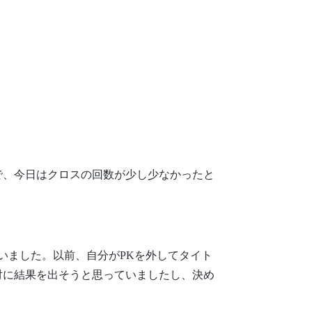
で、今日はクロスの回数が少し少なかったと
いました。以前、自分がPKを外してタイト
対に結果を出そうと思っていましたし、決め