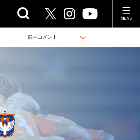
選手コメント