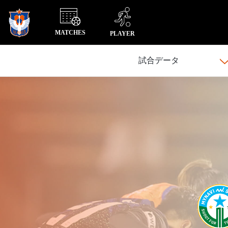
MATCHES
PLAYER
試合データ