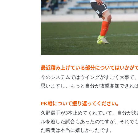
最近積み上げている部分についてはいかが
今のシステムではウイングがすごく大事で
思いますし、もっと自分が攻撃参加できれ
PK戦について振り返ってください。
久野選手が3本止めてくれていて、自分が決
ルを逃した試合もあったのですが、それで
た瞬間は本当に嬉しかったです。