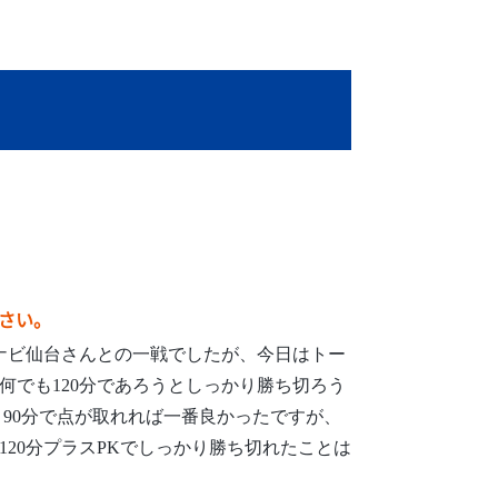
さい。
ナビ仙台さんとの一戦でしたが、今日はトー
何でも120分であろうとしっかり勝ち切ろう
 90分で点が取れれば一番良かったですが、
120分プラスPKでしっかり勝ち切れたことは