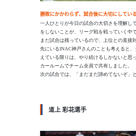
勝敗にかかわらず、試合後に大切にしてい
一人ひとりが今日の試合の大切さを理解し
をしないことが、リーグ戦を戦っていく中
まだ試合は残っているので、上位との直接
先にいるINAC神戸さんのことも考えると
えている限りは、やり続けるしかないと思
カールームでチーム全員で共有しました。
次の試合では、「まだまだ諦めてないぞ」
道上 彩花選手