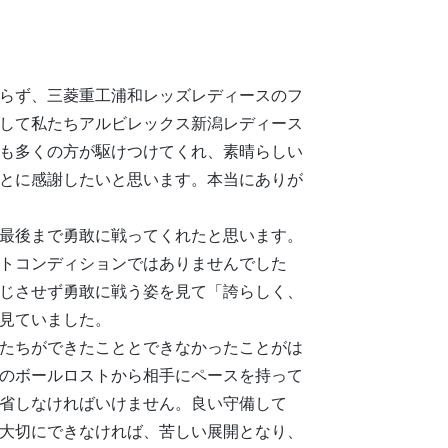
らず、三菱重工浦和レッズレディースのフ
して私たちアルビレックス新潟レディース
も多くの方が駆けつけてくれ、素晴らしい
とに感謝したいと思います。本当にありが
最後まで勇敢に戦ってくれたと思います。
トコンディションではありませんでした
じさせず勇敢に戦う姿を見て「誇らしく、
見ていました。
たちができたこととできなかったことがは
のボールロストから相手にペースを持って
省しなければいけません。良い守備して
大切にできなければ、苦しい展開となり、