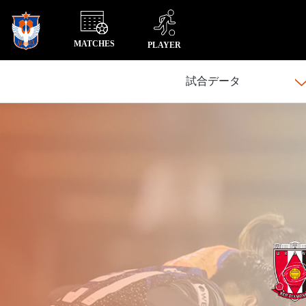
MATCHES
PLAYER
試合データ