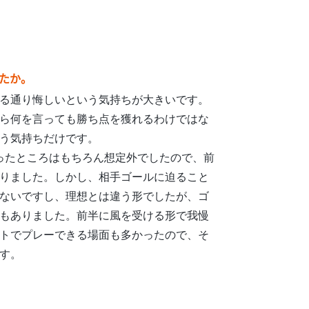
たか。
る通り悔しいという気持ちが大きいです。
ら何を言っても勝ち点を獲れるわけではな
う気持ちだけです。
ったところはもちろん想定外でしたので、前
りました。しかし、相手ゴールに迫ること
ないですし、理想とは違う形でしたが、ゴ
もありました。前半に風を受ける形で我慢
トでプレーできる場面も多かったので、そ
す。