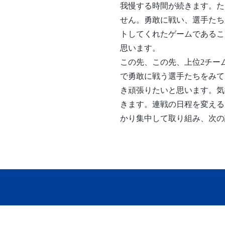
我慢する時間が続きます。た
せん。勇敢に戦い、選手たちが
トしてくれたゲームであるこ
思います。
この先、この先、上位2チー
で勇敢に戦う選手たちをみて
き頑張りたいと思います。気
きます。連戦の日程を変える
かり集中して取り組み、次の