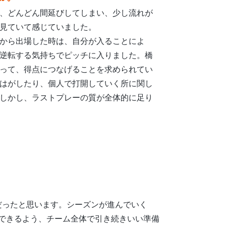
、どんどん間延びしてしまい、少し流れが
見ていて感じていました。
から出場した時は、自分が入ることによ
逆転する気持ちでピッチに入りました。橋
って、得点につなげることを求められてい
はがしたり、個人で打開していく所に関し
しかし、ラストプレーの質が全体的に足り
だったと思います。シーズンが進んでいく
できるよう、チーム全体で引き続きいい準備