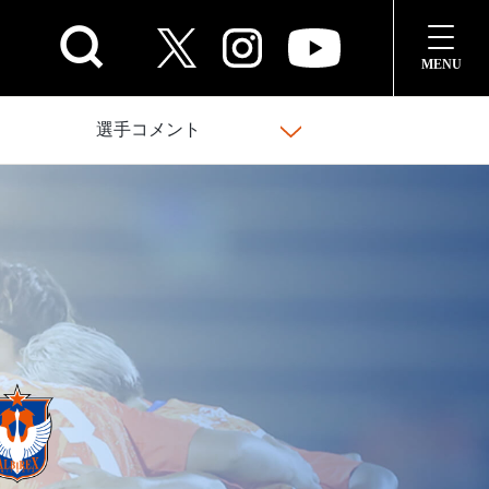
選手コメント