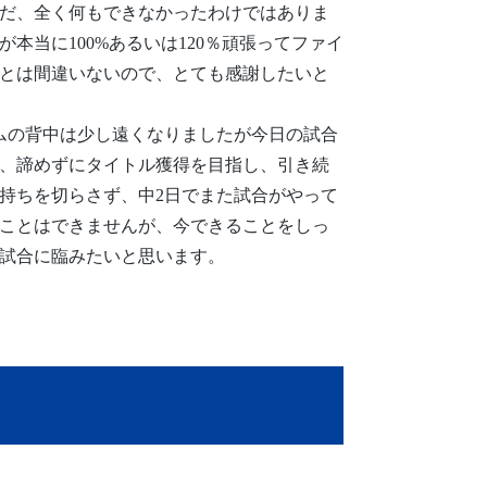
だ、全く何もできなかったわけではありま
本当に100%あるいは120％頑張ってファイ
とは間違いないので、とても感謝したいと
ムの背中は少し遠くなりましたが今日の試合
、諦めずにタイトル獲得を目指し、引き続
持ちを切らさず、中2日でまた試合がやって
ことはできませんが、今できることをしっ
試合に臨みたいと思います。