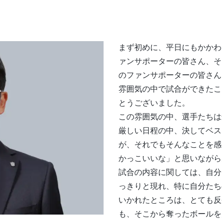
まず初めに、平日にもかかわ
ァンサポーターの皆さん、そ
のファンサポーターの皆さん
雰囲気の中で試合ができたこ
とうございました。
この雰囲気の中、選手たちは
厳しい日程の中、決してベス
が、それでもそんなことを感
かっこいいな」と思いながら
試合の内容に関しては、自分
っきりと現れ、特に自分たち
いかれたところは、とても反
も、そこから奪ったボールを