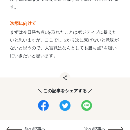
す。
次節に向けて
まずは今日勝ち点1を取れたことはポジティブに捉えた
いと思いますが、ここでしっかり次に繋げないと意味が
ないと思うので、大宮戦はなんとしても勝ち点3を狙い
にいきたいと思います。
＼ この記事をシェアする ／
前の記事へ
次の記事へ