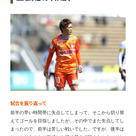
試合を振り返って
前半の早い時間帯に失点してしまって、そこから切り替
えてゴールを目指しましたが、その中でまた失点してし
まったので、前半は苦しい戦いでした。ですが、後半は