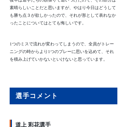
後半は選手たちの頑張りで追いつけたので、その部分は
素晴らしいことだと思いますが、やはり今日はどうして
も勝ち点３が欲しかったので、それが形として表れなか
ったことについてはとても悔しいです。
1つのミスで流れが変わってしまうので、全員がトレー
ニングの時からより1つのプレーに思いを込めて、それ
を積み上げていかないといけないと思っています。
選手コメント
道上 彩花選手