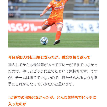
今日が加入後初出場となったが、試合を振り返って
加入してからも怪我等があってプレーができていなかっ
たので、やっとピッチに立てたという気持ちです。です
が、チームは勝てていないので、勝たせられるような選
手にこれからなっていきたいと思います。
1点差での出場となかったが、どんな気持ちでピッチに
入ったのか