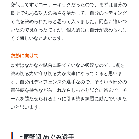
交代してすぐコーナーキックだったので、まずは自分の
長所でもある対人の強さを活かして、自分のヘディング
で点を決められたらと思って入りました。同点に追いつ
いたので良かったですが、個人的には自分が決められな
くて悔しいなと思います。
次節に向けて
まずはなかなか試合に勝てていない状況なので、1点を
決め切る力や守り切る力が大事になってくると思いま
す。自分はディフェンスの選手なので、そういう部分の
責任感を持ちながらこれからしっかり試合に絡んで、チ
ームを勝たせられるように引き続き練習に励んでいきた
いと思います。
上尾野辺 めぐみ選手