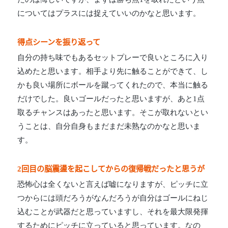
についてはプラスには捉えていいのかなと思います。
得点シーンを振り返って
自分の持ち味でもあるセットプレーで良いところに入り
込めたと思います。相手より先に触ることができて、し
かも良い場所にボールを蹴ってくれたので、本当に触る
だけでした。良いゴールだったと思いますが、あと1点
取るチャンスはあったと思います。そこが取れないとい
うことは、自分自身もまだまだ未熟なのかなと思いま
す。
2回目の脳震盪を起こしてからの復帰戦だったと思うが
恐怖心は全くないと言えば嘘になりますが、ピッチに立
つからには頭だろうがなんだろうが自分はゴールにねじ
込むことが武器だと思っていますし、それを最大限発揮
するためにピッチに立っていると思っています。なの