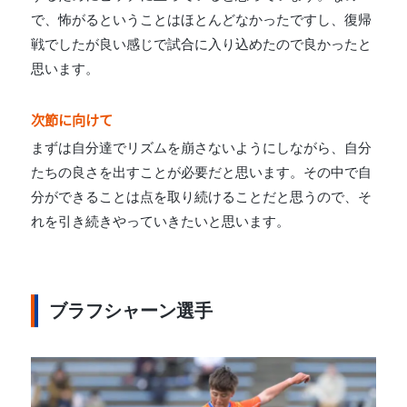
で、怖がるということはほとんどなかったですし、復帰
戦でしたが良い感じで試合に入り込めたので良かったと
思います。
次節に向けて
まずは自分達でリズムを崩さないようにしながら、自分
たちの良さを出すことが必要だと思います。その中で自
分ができることは点を取り続けることだと思うので、そ
れを引き続きやっていきたいと思います。
ブラフシャーン選手