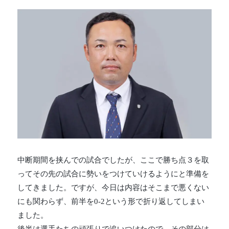
中断期間を挟んでの試合でしたが、ここで勝ち点３を取
ってその先の試合に勢いをつけていけるようにと準備を
してきました。ですが、今日は内容はそこまで悪くない
にも関わらず、前半を0-2という形で折り返してしまい
ました。