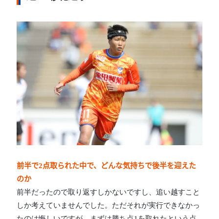
前半で2点取られた中で、どんな気持ちで後半を迎えた
のか
前半だったので取り返すしかないですし、追い越すこと
しか考えていませんでした。ただそれが実行できなかっ
たのは悔しいですが、まずは勝ち点1を取れたという点