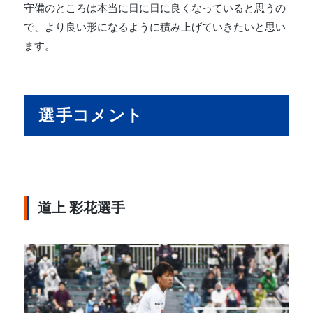
守備のところは本当に日に日に良くなっていると思うの
で、より良い形になるように積み上げていきたいと思い
ます。
選手コメント
道上 彩花選手