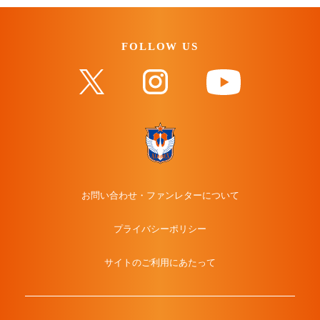
FOLLOW US
お問い合わせ・ファンレターについて
プライバシーポリシー
サイトのご利用にあたって