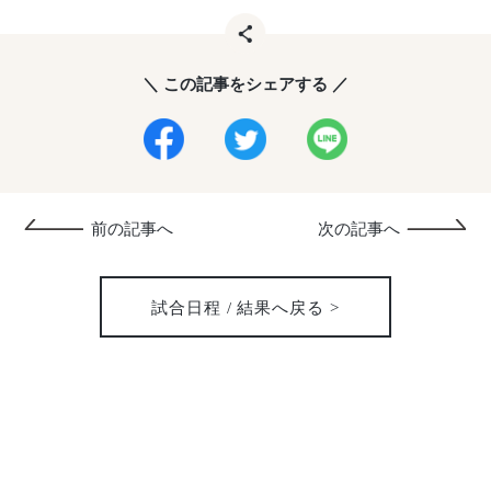
＼ この記事をシェアする ／
前の記事へ
次の記事へ
試合日程 / 結果へ戻る >