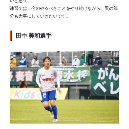
いと思う。
練習では、今のやるべきことをやり続けながら、質の部
分も大事にしていきたいです。
田中 美和選手