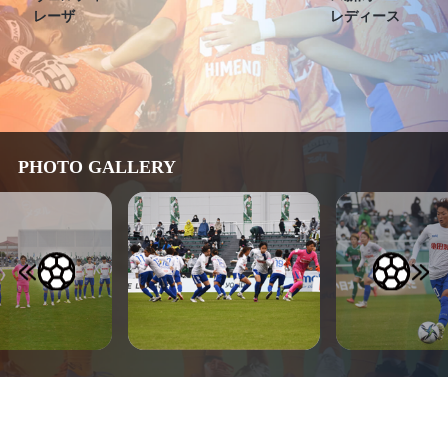
レーザ
レディース
PHOTO GALLERY