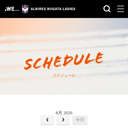
スケジュール
8月 2026
今日