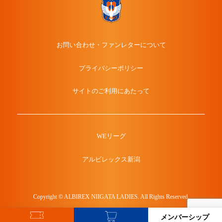
お問い合わせ・ファンレターについて
プライバシーポリシー
サイトのご利用にあたって
WEリーグ
アルビレックス新潟
Copyright © ALBIREX NIIGATA LADIES. All Rights Reserved.
メンバーシップ