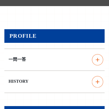
PROFILE
一問一答
HISTORY