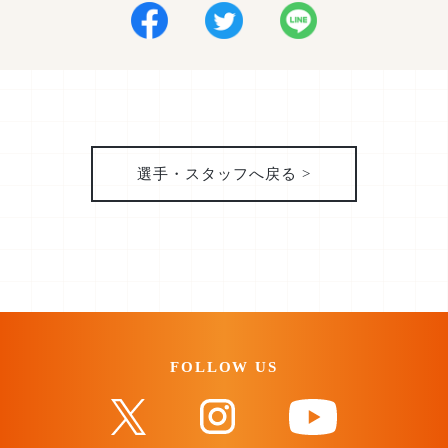
選手・スタッフへ戻る >
FOLLOW US