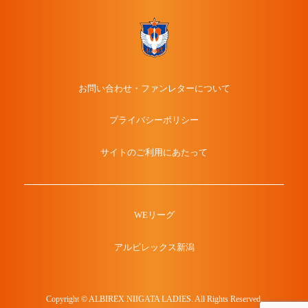
お問い合わせ・ファンレターについて
プライバシーポリシー
サイトのご利用にあたって
WEリーグ
アルビレックス新潟
Copyright © ALBIREX NIIGATA LADIES. All Rights Reserved.