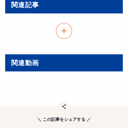
関連記事
関連動画
＼ この記事をシェアする ／