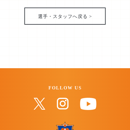
選手・スタッフへ戻る >
FOLLOW US