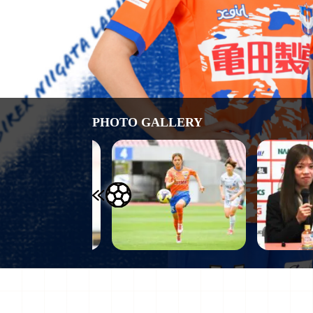
PHOTO GALLERY