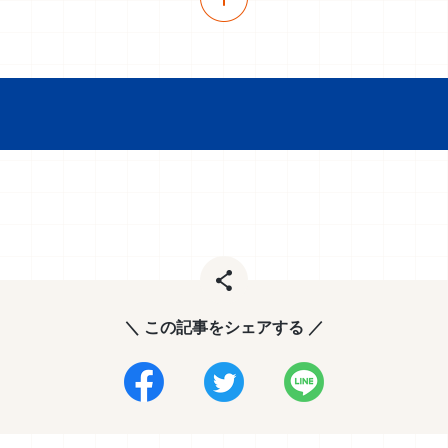
＼ この記事をシェアする ／