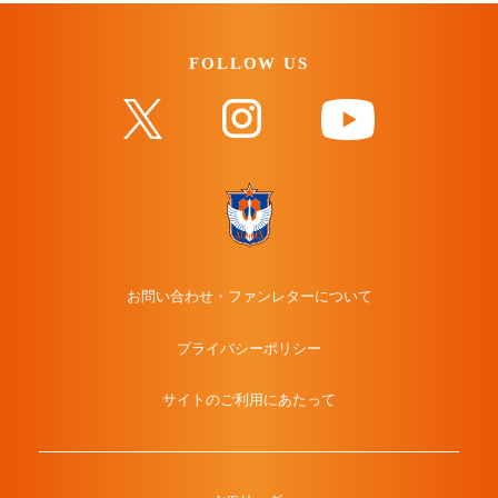
FOLLOW US
お問い合わせ・ファンレターについて
プライバシーポリシー
サイトのご利用にあたって