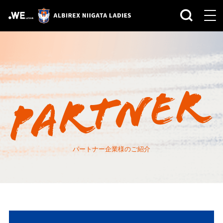
パートナー企業様のご紹介