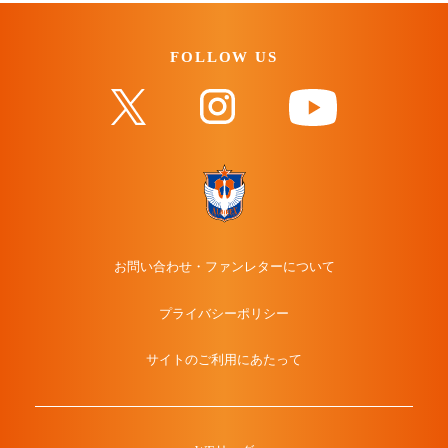
FOLLOW US
お問い合わせ・ファンレターについて
プライバシーポリシー
サイトのご利用にあたって