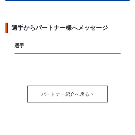
選手からパートナー様へメッセージ
選手
パートナー紹介へ戻る >