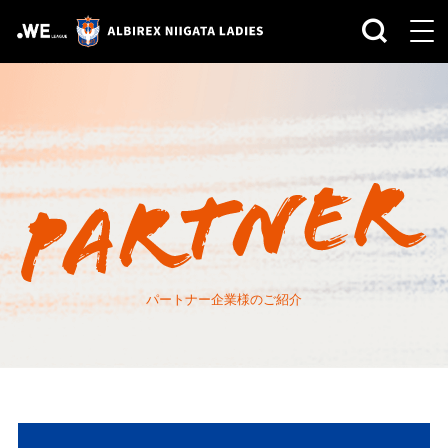
パートナー企業様のご紹介