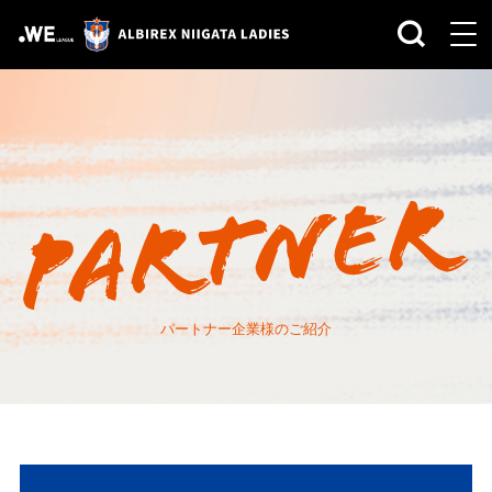
パートナー企業様のご紹介