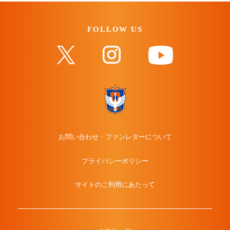
FOLLOW US
お問い合わせ・ファンレターについて
プライバシーポリシー
サイトのご利用にあたって