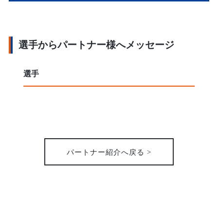
選手からパートナー様へメッセージ
選手
パートナー紹介へ戻る >