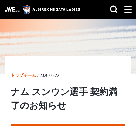
トップチーム
/
2026.05.22
ナム スンウン選手 契約満
了のお知らせ