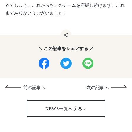
るでしょう。これからもこのチームを応援し続けます。これ
までありがとうございました！
＼ この記事をシェアする ／
前の記事へ
次の記事へ
NEWS一覧へ戻る >