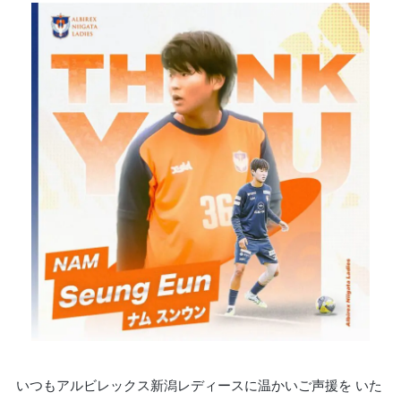
いつもアルビレックス新潟レディースに温かいご声援を いた