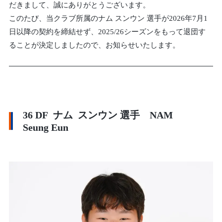
だきまして、誠にありがとうございます。
このたび、当クラブ所属のナム スンウン 選手が2026年7月1
日以降の契約を締結せず、2025/26シーズンをもって退団す
ることが決定しましたので、お知らせいたします。
36 DF ナム スンウン 選手 NAM
Seung Eun