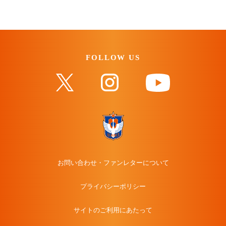
FOLLOW US
お問い合わせ・ファンレターについて
プライバシーポリシー
サイトのご利用にあたって