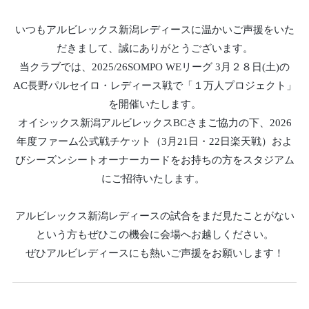
いつもアルビレックス新潟レディースに温かいご声援をいた
だきまして、誠にありがとうございます。
当クラブでは、2025/26SOMPO WEリーグ 3月２８日(土)の
AC長野パルセイロ・レディース戦で「１万人プロジェクト」
を開催いたします。
オイシックス新潟アルビレックスBCさまご協力の下、
2026
年度ファーム公式戦チケット（3月21日・22日楽天戦）およ
びシーズンシートオーナーカードをお持ちの方をスタジアム
にご招待いたします。
アルビレックス新潟レディースの試合をまだ見たことがない
という方もぜひこの機会に会場へお越しください。
ぜひアルビレディースにも熱いご声援をお願いします！