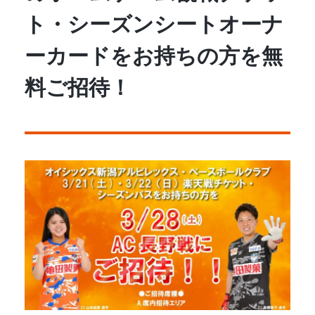
ト・シーズンシートオーナ
ーカードをお持ちの方を無
料ご招待！