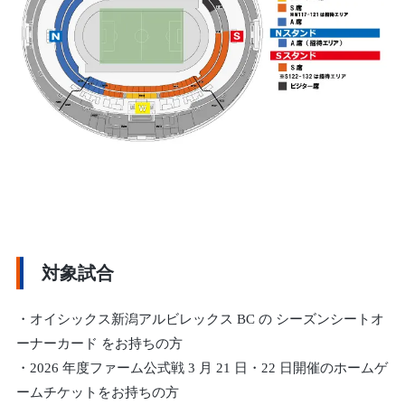
対象試合
・オイシックス新潟アルビレックス BC の シーズンシートオ
ーナーカード をお持ちの方
・2026 年度ファーム公式戦 3 月 21 日・22 日開催のホームゲ
ームチケットをお持ちの方