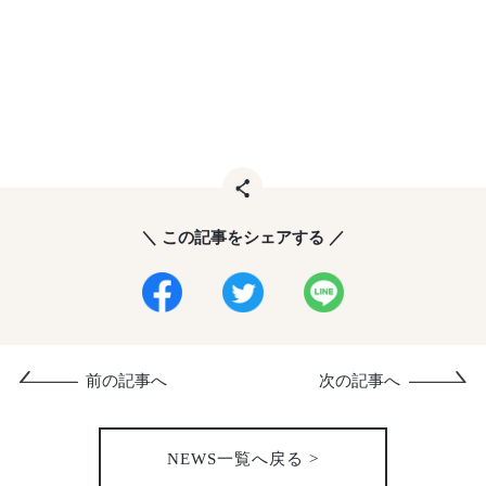
＼ この記事をシェアする ／
前の記事へ
次の記事へ
NEWS一覧へ戻る >