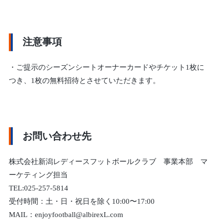
注意事項
・
ご提示のシーズンシートオーナーカードやチケット
1枚に
つ
き、1枚の無料招待とさせていただきます。
お問い合わせ先
株式会社新潟レディースフットボールクラブ 事業本部 マ
ーケティング担当
TEL:025-257-5814
受付時間：土・日・祝日を除く10:00〜17:00
MAIL：enjoyfootball@albirexL.com