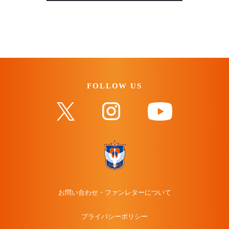
FOLLOW US
お問い合わせ・ファンレターについて
プライバシーポリシー