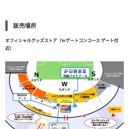
販売場所
オフィシャルグッズストア（Wゲートコンコース ゲート付
近）