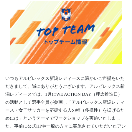
いつもアルビレックス新潟レディースに温かいご声援をいた
だきまして、誠にありがとうございます。アルビレックス新
潟レディースでは、1月にWE ACTION DAY（理念推進日）
の活動として選手全員が参画し「アルビレックス新潟レディ
ース・女子サッカーを応援する人の幅（多様性）を拡げるた
めには」というテーマでワークショップを実施いたしまし
た。事前に公式HPや一般の方々に実施させていただいたアン