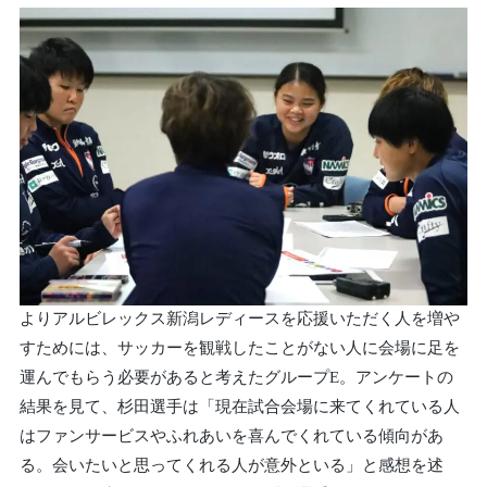
よりアルビレックス新潟レディースを応援いただく人を増や
すためには、サッカーを観戦したことがない人に会場に足を
運んでもらう必要があると考えたグループE。アンケートの
結果を見て、杉田選手は「現在試合会場に来てくれている人
はファンサービスやふれあいを喜んでくれている傾向があ
る。会いたいと思ってくれる人が意外といる」と感想を述