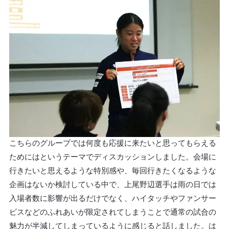
こちらのグループでは何度も応援に来たいと思ってもらえる
ためにはというテーマでディスカッションしました。会場に
行きたいと思えるような特別感や、毎回行きたくなるような
企画はないか検討している中で、上尾野辺選手は雨の日では
入場者数に影響が出るだけでなく、ハイタッチやファンサー
ビスなどのふれあいが限定されてしまうことで通常の試合の
魅力が半減してしまっているように感じると話しました。は