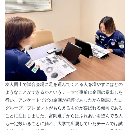
友人同士で試合会場に足を運んでくれる人を増やすにはどの
ようなことができるかというテーマで事前に企画の案出しを
行い、アンケートでどの企画が好評であったかを確認したD
グループ。プレゼントがもらえるものが喜ばれる傾向である
ことに注目しました。富岡選手からはふれあいを望んでる人
も一定数いることに触れ、大学で所属していたチームでは試