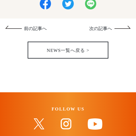
前の記事へ
次の記事へ
NEWS一覧へ戻る >
FOLLOW US