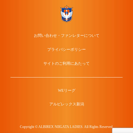
お問い合わせ・ファンレターについて
プライバシーポリシー
サイトのご利用にあたって
WEリーグ
アルビレックス新潟
Copyright © ALBIREX NIIGATA LADIES. All Rights Reserved.