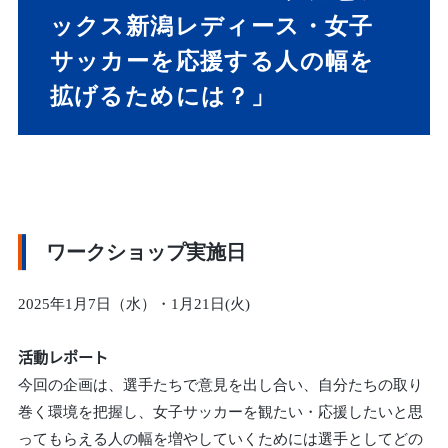
ックス新潟レディース・女子
サッカーを応援する人の幅を
拡げるためには？」
ワークショップ実施日
2025年1月7日（水）・1月21日(火)
活動レポート
今回の企画は、選手たちで意見を出し合い、自分たちの取り
巻く環境を把握し、女子サッカーを観たい・応援したいと思
ってもらえる人の幅を増やしていくためには選手としてどの