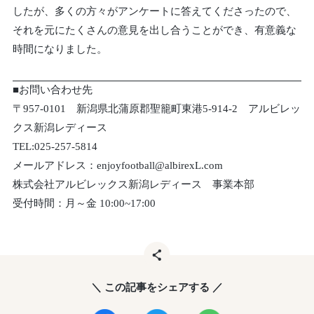
したが、多くの方々がアンケートに答えてくださったので、
それを元にたくさんの意見を出し合うことができ、有意義な
時間になりました。
■お問い合わせ先
〒957-0101 新潟県北蒲原郡聖籠町東港5-914-2 アルビレッ
クス新潟レディース
TEL:025-257-5814
メールアドレス：enjoyfootball@albirexL.com
株式会社アルビレックス新潟レディース 事業本部
受付時間：月～金 10:00~17:00
＼ この記事をシェアする ／