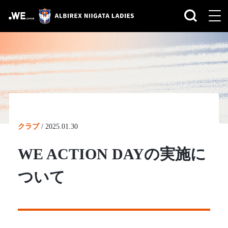
クラブ
/
2025.01.30
WE ACTION DAYの実施に
ついて