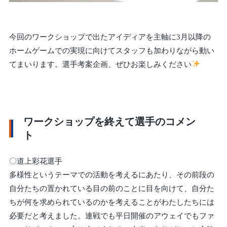
今回のワークショップで出たアイディアを主軸に3月以降の
ホームゲームでの実現に向けてスタッフも加わりながら動い
てまいります。選手考案企画、ぜひお楽しみください
ワークショップを終えて選手のコメン
ト
〇道上彩花選手
多様性というテーマでの活動を考えるにあたり、その前段の
自分たちの置かれている目の前のことに目を向けて、自分た
ちが何を求められているのかを考えることがわたしたちには
必要だと考えました。連戦でも平日開催のアウェイでもファ