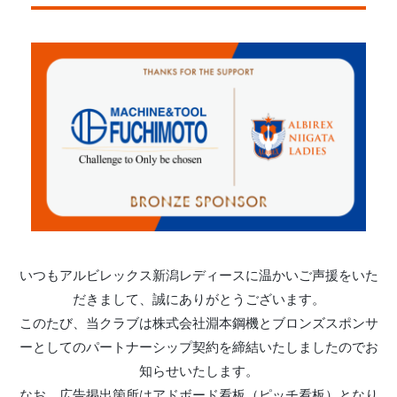
いつもアルビレックス新潟レディースに温かいご声援をいた
だきまして、誠にありがとうございます。
このたび、当クラブは株式会社淵本鋼機とブロンズスポンサ
ーとしてのパートナーシップ契約を締結いたしましたのでお
知らせいたします。
なお、広告掲出箇所はアドボード看板（ピッチ看板）となり