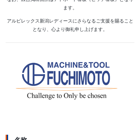
ます。
アルビレックス新潟レディースにさらなるご支援を賜ること
となり、心より御礼申し上げます。