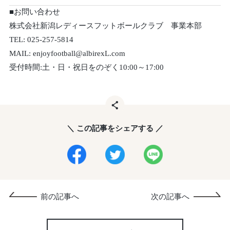
■お問い合わせ
株式会社新潟レディースフットボールクラブ 事業本部
TEL: 025-257-5814
MAIL: enjoyfootball@albirexL.com
受付時間:土・日・祝日をのぞく10:00～17:00
＼ この記事をシェアする ／
前の記事へ
次の記事へ