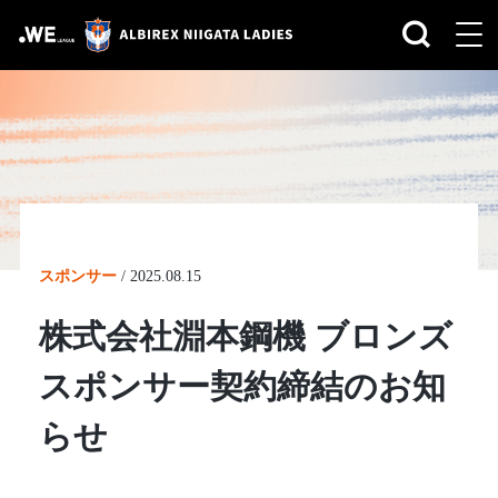
スポンサー
/
2025.08.15
株式会社淵本鋼機 ブロンズ
スポンサー契約締結のお知
らせ