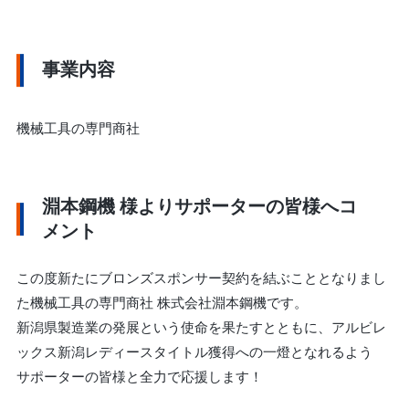
事業内容
機械工具の専門商社
淵本鋼機 様
よりサポーターの皆様へコ
メント
この度新たにブロンズスポンサー契約を結ぶこととなりまし
た機械工具の専門商社 株式会社淵本鋼機です。
新潟県製造業の発展という使命を果たすとともに、アルビレ
ックス新潟レディースタイトル獲得への一燈となれるよう
サポーターの皆様と全力で応援します！