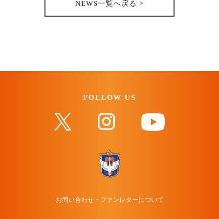
NEWS一覧へ戻る >
FOLLOW US
お問い合わせ・ファンレターについて