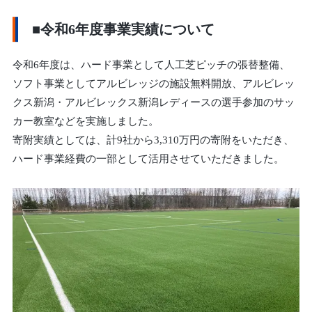
■令和6年度事業実績について
令和6年度は、ハード事業として人工芝ピッチの張替整備、
ソフト事業としてアルビレッジの施設無料開放、アルビレッ
クス新潟・アルビレックス新潟レディースの選手参加のサッ
カー教室などを実施しました。
寄附実績としては、計9社から3,310万円の寄附をいただき、
ハード事業経費の一部として活用させていただきました。