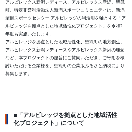
アルビレックス新潟レディース、アルビレックス新潟、聖籠
町、特定非営利活動法人新潟スポーツコミュニティは、新潟
聖籠スポーツセンター アルビレッジの利活用を軸とする「ア
ルビレッジを拠点とした地域活性化プロジェクト」を令和7
年度も実施いたします。
アルビレッジを拠点とした地域活性化、聖籠町の地方創生、
アルビレックス新潟レディースやアルビレックス新潟の理念
など、本プロジェクトの趣旨にご賛同いただき、ご寄附を検
討いただける企業様を、聖籠町の企業版ふるさと納税により
募集します。
■「アルビレッジを拠点とした地域活性
化プロジェクト」について