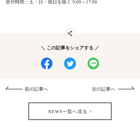
受付時間：土・日・祝日を除く 9:00～17:00
＼ この記事をシェアする ／
前の記事へ
次の記事へ
NEWS一覧へ戻る >