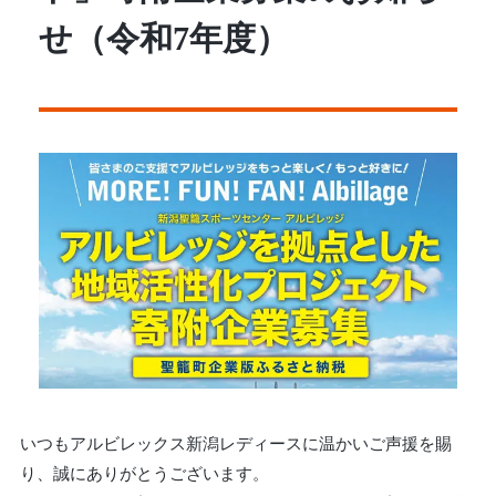
せ（令和7年度）
いつもアルビレックス新潟レディースに温かいご声援を賜
り、誠にありがとうございます。