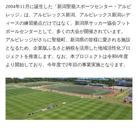
2004年11月に誕生した「新潟聖籠スポーツセンター・アルビ
レッジ」は、アルビレックス新潟、アルビレックス新潟レデ
ィースの練習拠点だけではなく、新潟県サッカー協会フット
ボールセンターとして、多くの大会が開催されています。
アルビレッジがさらに聖籠町、新潟県の皆様に愛される施設
となるため、企業版ふるさと納税を活用した地域活性化プロ
ジェクトを推進します。なお、本プロジェクトは令和6年度
より開始しており、今年度で2年目の事業実施となります。