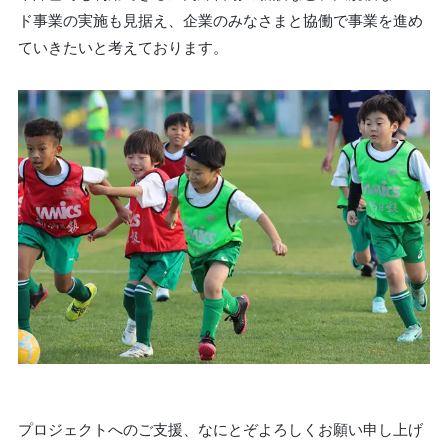
ド事業の実施も見据え、企業のみなさまと協働で事業を進め
ていきたいと考えております。
プロジェクトへのご支援、なにとぞよろしくお願い申し上げ