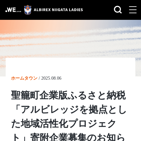
ホームタウン
/
2025.08.06
聖籠町企業版ふるさと納税
「アルビレッジを拠点とし
た地域活性化プロジェク
ト」寄附企業募集のお知ら