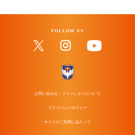
FOLLOW US
お問い合わせ・ファンレターについて
プライバシーポリシー
サイトのご利用にあたって