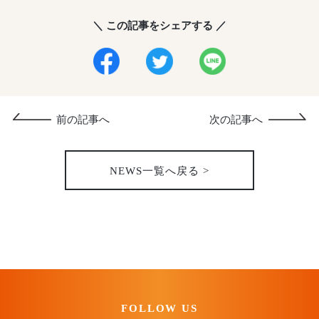
＼ この記事をシェアする ／
前の記事へ
次の記事へ
NEWS一覧へ戻る >
FOLLOW US