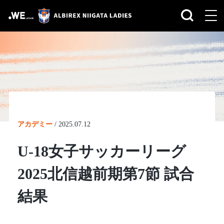
アカデミー
/
2025.07.12
U-18女子サッカーリーグ
2025北信越前期第7節 試合
結果