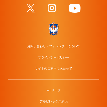
お問い合わせ・ファンレターについて
プライバシーポリシー
サイトのご利用にあたって
WEリーグ
アルビレックス新潟