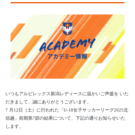
いつもアルビレックス新潟レディースに温かいご声援を いた
だきまして、誠にありがとうございます。
7 月12日（土）に行われた「U-18女子サッカーリーグ2025北
信越」前期第7節の結果について、下記の通りお知らせいた
します。