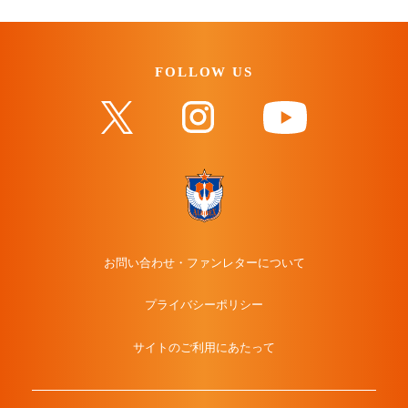
FOLLOW US
お問い合わせ・ファンレターについて
プライバシーポリシー
サイトのご利用にあたって