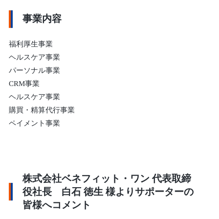
事業内容
福利厚生事業
ヘルスケア事業
パーソナル事業
CRM事業
ヘルスケア事業
購買・精算代行事業
ペイメント事業
株式会社ベネフィット・ワン 代表取締
役社長 白石 徳生 様よりサポーターの
皆様へコメント