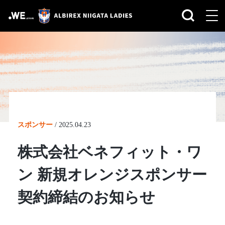
スポンサー
/
2025.04.23
株式会社ベネフィット・ワ
ン 新規オレンジスポンサー
契約締結のお知らせ