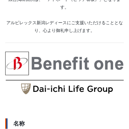
す。
アルビレックス新潟レディースにご支援いただけることとな
り、心より御礼申し上げます。
名称