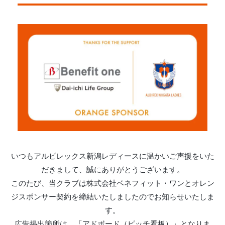
いつもアルビレックス新潟レディースに温かいご声援をいた
だきまして、誠にありがとうございます。
このたび、当クラブは株式会社ベネフィット・ワンとオレン
ジスポンサー契約を締結いたしましたのでお知らせいたしま
す。
広告掲出箇所は、「アドボード（ピッチ看板）」となりま