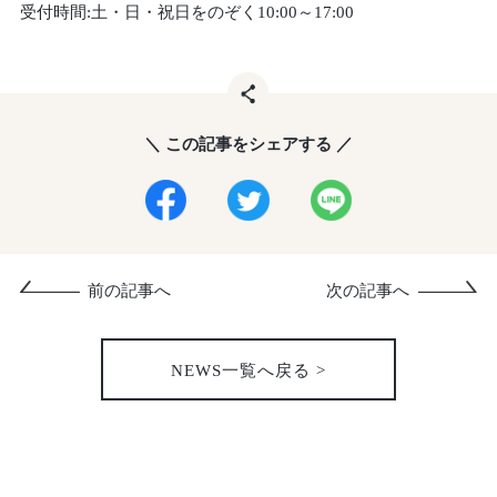
受付時間:土・日・祝日をのぞく10:00～17:00
＼ この記事をシェアする ／
前の記事へ
次の記事へ
NEWS一覧へ戻る >