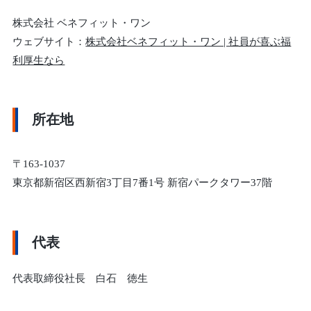
株式会社 ベネフィット・ワン
ウェブサイト：
株式会社ベネフィット・ワン | 社員が喜ぶ福
利厚生なら
所在地
〒163-1037
東京都新宿区西新宿3丁目7番1号 新宿パークタワー37階
代表
代表取締役社長 白石 徳生