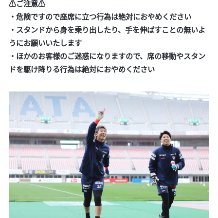
⚠ご注意⚠
・危険ですので座席に立つ行為は絶対におやめください
・スタンドから身を乗り出したり、手を伸ばすことの無いよ
うにお願いいたします
・ほかのお客様のご迷惑になりますので、席の移動やスタン
ドを駆け降りる行為は絶対におやめください