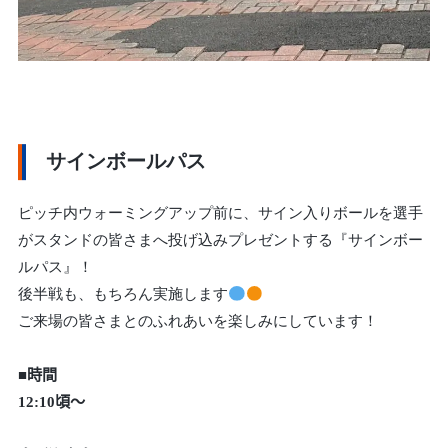
サインボールパス
ピッチ内ウォーミングアップ前に、サイン入りボールを選手
がスタンドの皆さまへ投げ込みプレゼントする『サインボー
ルパス』！
後半戦も、もちろん実施します
ご来場の皆さまとのふれあいを楽しみにしています！
■時間
12:10頃～