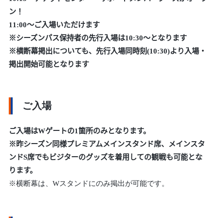
ン！
11:00～ご入場いただけます
※シーズンパス保持者の先行入場は10:30～となります
※横断幕掲出についても、先行入場同時刻(10:30)より入場・
掲出開始可能となります
ご入場
ご入場はWゲートの1箇所のみとなります。
※昨シーズン同様プレミアムメインスタンド席、メインスタ
ンドS席でもビジターのグッズを着用しての観戦も可能とな
ります。
※横断幕は、Wスタンドにのみ掲出が可能です。