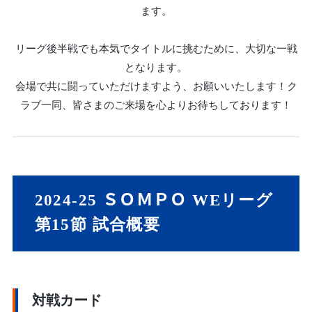
ます。
リーグ後半戦でも本気でタイトルに挑むために、大切な一戦
となります。
会場で共に闘っていただけますよう、お願いいたします！ク
ラブ一同、皆さまのご来場を心よりお待ちしております！
2024-25 ＳＯＭＰＯ WEリーグ
第15節
試合概要
対戦カード