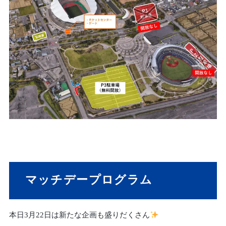
マッチデープログラム
本日3月22日は新たな企画も盛りだくさん