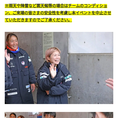
※雨天や降雪など悪天候等の場合はチームのコンディショ
ン、ご来場の皆さまの安全性を考慮し本イベントを中止させ
ていただきますのでご了承ください。