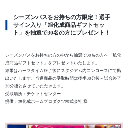
シーズンパスをお持ちの方限定！選手
サイン入り「旭化成商品ギフトセッ
ト」を抽選で30名の方にプレゼント！
シーズンパスをお持ちの方の中から抽選で30名の方へ「旭化
成商品ギフトセット」をプレゼントいたします。
結果はハーフタイム終了後にスタジアム内コンコースにて掲
出いたします。当選商品の受取時間は後半30分後～試合終了
30分後とさせていただきます。
受取場所：チケットセンター
提供：旭化成ホームプロダクツ株式会社 様