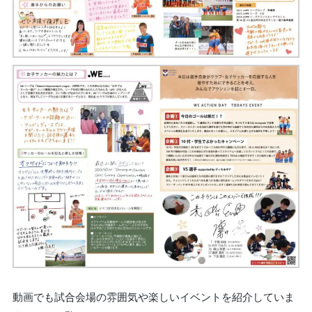
動画でも試合会場の雰囲気や楽しいイベントを紹介していま