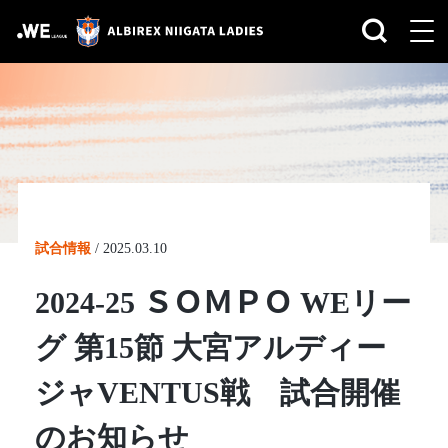
試合情報
/
2025.03.10
2024-25 ＳＯＭＰＯ WEリー
グ 第15節 大宮アルディー
ジャVENTUS戦 試合開催
のお知らせ