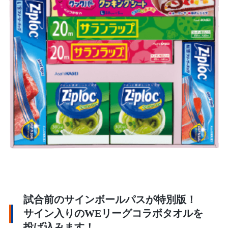
試合前のサインボールパスが特別版！
サイン入りのWEリーグコラボタオルを
投げ込みます！