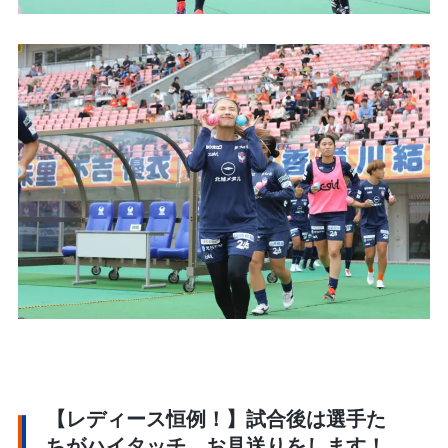
【レディース恒例！】試合後は選手た
ちがハイタッチ、お見送りをします！