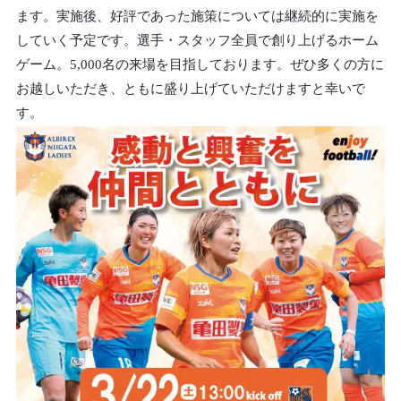
ます。実施後、好評であった施策については継続的に実施を
していく予定です。選手・スタッフ全員で創り上げるホーム
ゲーム。5,000名の来場を目指しております。ぜひ多くの方に
お越しいただき、ともに盛り上げていただけますと幸いで
す。