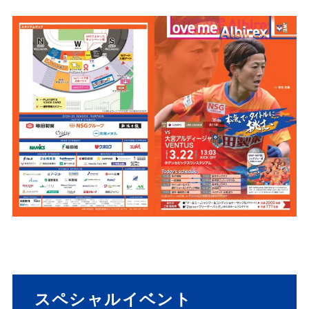
スペシャルイベント