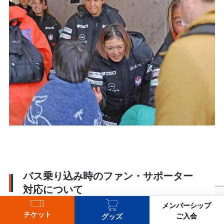
バス乗り込み時のファン・サポーター
対応について
メンバーシップ
チケット
デンカビッグスワンスタジアムでもバス乗り込み時にファ
ご入会
グッズ