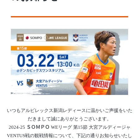
いつもアルビレックス新潟レディースに温かいご声援をいた
だきまして誠にありがとうございます。
2024-25 ＳＯＭＰＯ WEリーグ 第15節 大宮アルディージャ
VENTUS戦の観戦情報について、下記の通りお知らせいたし