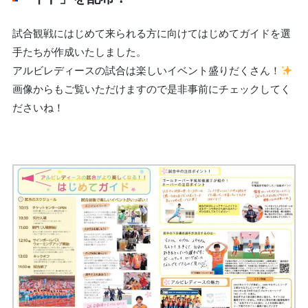
試合観戦にはじめて来られる方に向けてはじめてガイドを選
手たちが作成いたしました。
アルビレディースの試合は楽しいイベント盛りだくさん！
画像からもご覧いただけますので是非事前にチェックしてく
ださいね！