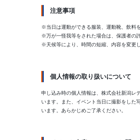
注意事項
※当日は運動ができる服装、運動靴、飲料
※万が一怪我等をされた場合は、保護者の
※天候等により、時間の短縮、内容を変更
個
人情報の取り扱いについて
申し込み時の個人情報は、株式会社新潟レ
います。また、イベント当日に撮影をした写
います。あらかじめご了承ください。