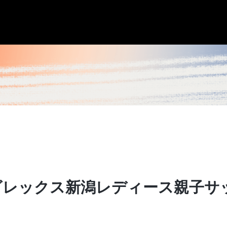
「アルビレックス新潟レディース親子