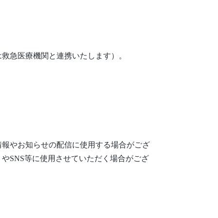
は救急医療機関と連携いたします）。
情報やお知らせの配信に使用する場合がござ
やSNS等に使用させていただく場合がござ