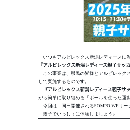
いつもアルビレックス新潟レディースに温か
『アルビレックス新潟レディース親子サッカ
この事業は、県民の皆様とアルビレックス
して実施するものです。
『アルビレックス新潟レディース親子サッ
がら簡単に取り組める「ボールを使った運
今回は、同日開催されるSOMPO WEリ
親子でいっしょに体験しましょう♪