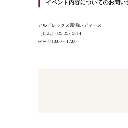
イベント内容についてのお問い
アルビレックス新潟レディース
［TEL］025-257-5814
火～金10:00～17:00