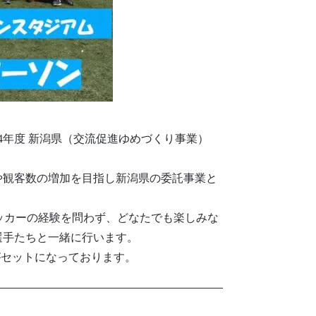
年度 新潟県（交流促進ゆめづくり事業）
観客数の増加を目指し新潟県の委託事業と
ッカーの経験を問わず、どなたでも楽しみな
選手たちと一緒に行います。
がセットになっております。