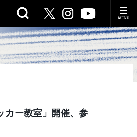
サッカー教室」開催、参