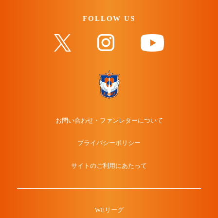
FOLLOW US
お問い合わせ・ファンレターについて
プライバシーポリシー
サイトのご利用にあたって
WEリーグ