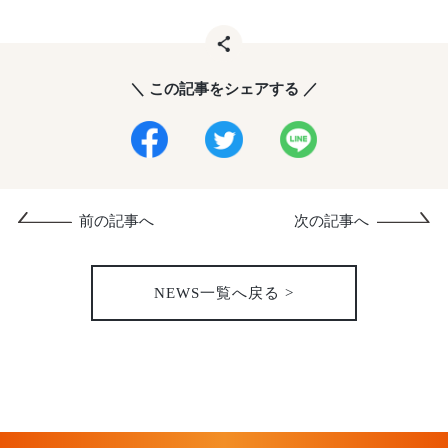
＼ この記事をシェアする ／
前の記事へ
次の記事へ
NEWS一覧へ戻る >