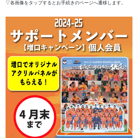
▽各画像をタップするとお手続きのページへ遷移します。