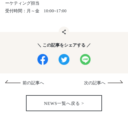
ーケティング担当
受付時間：月～金 10:00~17:00
＼ この記事をシェアする ／
前の記事へ
次の記事へ
NEWS一覧へ戻る >