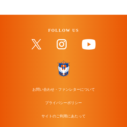
FOLLOW US
お問い合わせ・ファンレターについて
プライバシーポリシー
サイトのご利用にあたって