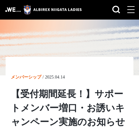
メンバーシップ
/
2025.04.14
【受付期間延長！】サポー
トメンバー増口・お誘いキ
ャンペーン実施のお知らせ