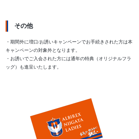
その他
・期間外に増口/お誘いキャンペーンでお手続きされた方は本
キャンペーンの対象外となります。
・お誘いでご入会された方には通年の特典（オリジナルフラ
ッグ）も進呈いたします。