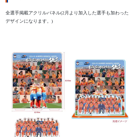
全選手掲載アクリルパネル(2月より加入した選手も加わった
デザインになります。)