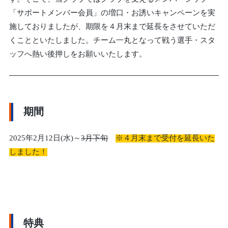
「サポートメンバー会員」の増口・お誘いキャンペーンを実
施しておりましたが、期限を４月末まで延長をさせていただ
くことといたしました。チーム一丸となって戦う選手・スタ
ッフへ熱い後押しをお願いいたします。
期間
2025年2月12日(水)～
3月下旬
※４月末まで受付を延長いた
しました！
特典