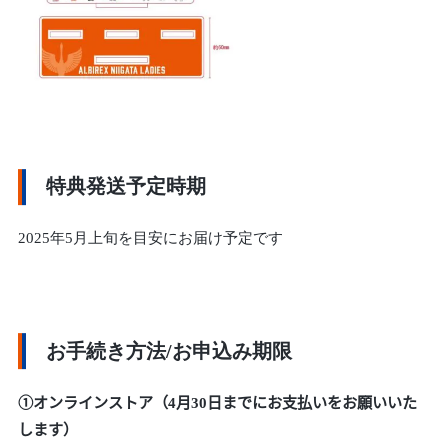
特典発送予定時期
2025年5月上旬を目安にお届け予定です
お手続き方法/お申込み期限
①オンラインストア（4月30日までにお支払いをお願いいた
します）