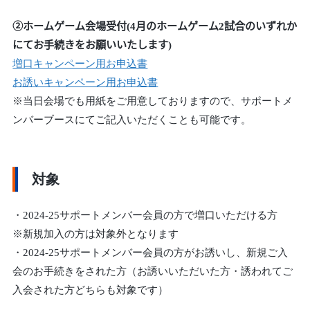
②ホームゲーム会場受付(4月のホームゲーム2試合のいずれか
にてお手続きをお願いいたします)
増口キャンペーン用お申込書
お誘いキャンペーン用お申込書
※当日会場でも用紙をご用意しておりますので、サポートメ
ンバーブースにてご記入いただくことも可能です。
対象
・2024-25サポートメンバー会員の方で増口いただける方
※新規加入の方は対象外となります
・2024-25サポートメンバー会員の方がお誘いし、新規ご入
会のお手続きをされた方（お誘いいただいた方・誘われてご
入会された方どちらも対象です）