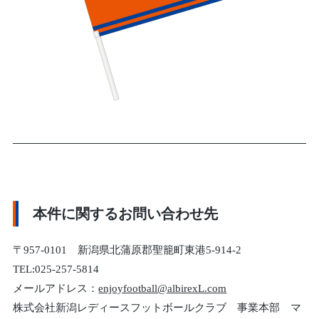
本件に関するお問い合わせ先
〒957-0101 新潟県北蒲原郡聖籠町東港5-914-2
TEL:025-257-5814
メールアドレス：
enjoyfootball@albirexL.com
株式会社新潟レディースフットボールクラブ 事業本部 マ