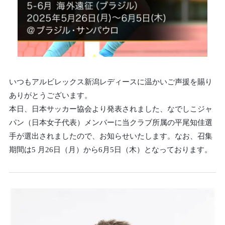
いつもアルビレックス新潟レディースに温かいご声援を賜り
ありがとうございます。
本日、日本サッカー協会より発表されました、なでしこジャ
パン（日本女子代表）メンバーに当クラブ所属の平尾知佳選
手が選出されましたので、お知らせいたします。なお、召集
期間は5 月26日（月）から6月5日（木）となっております。