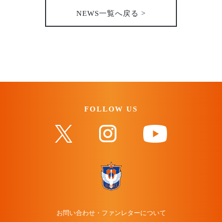
NEWS一覧へ戻る >
FOLLOW US
お問い合わせ・ファンレターについて