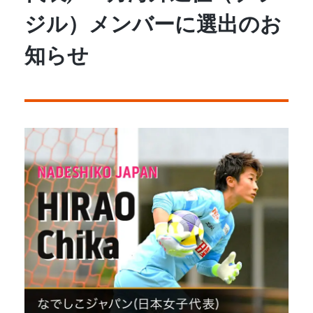
ジル）メンバーに選出のお
知らせ