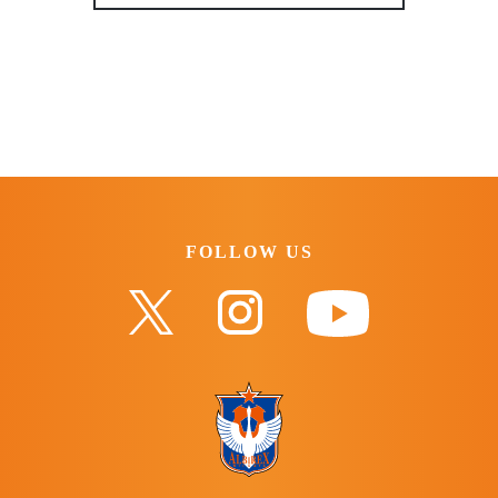
FOLLOW US