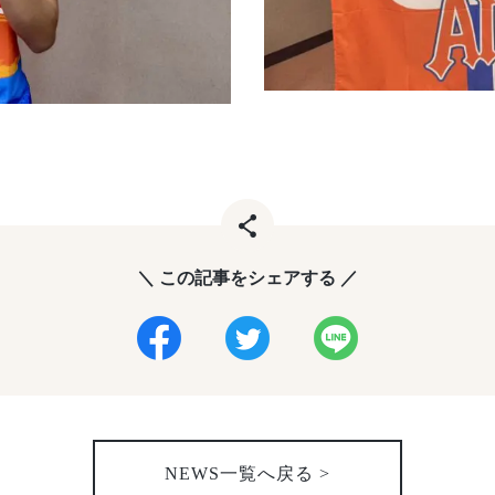
＼ この記事をシェアする ／
NEWS一覧へ戻る >