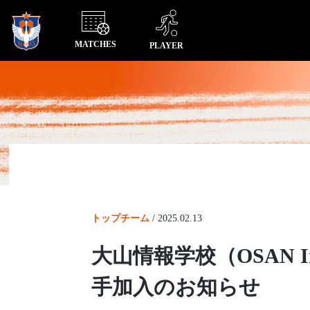
MATCHES
PLAYER
トップチーム
/
2025.02.13
大山情報学校（OSAN Inf
手加入のお知らせ