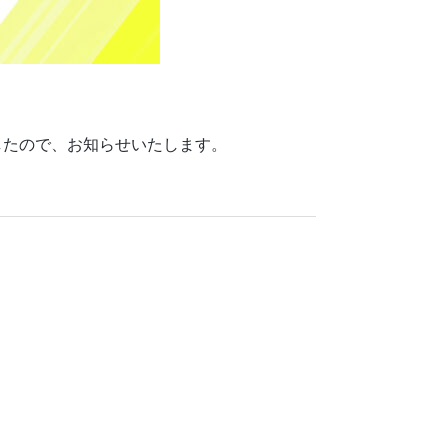
たしましたので、お知らせいたします。