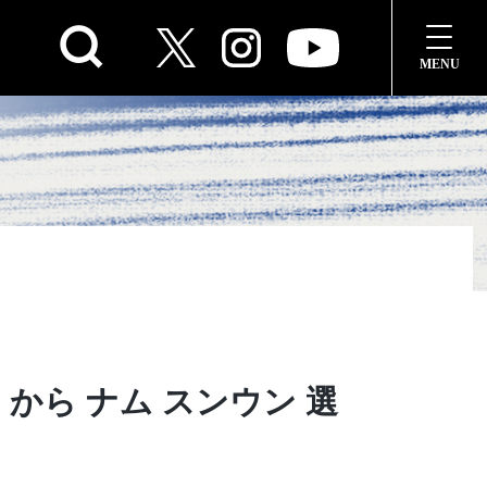
（韓国）から ナム スンウン 選