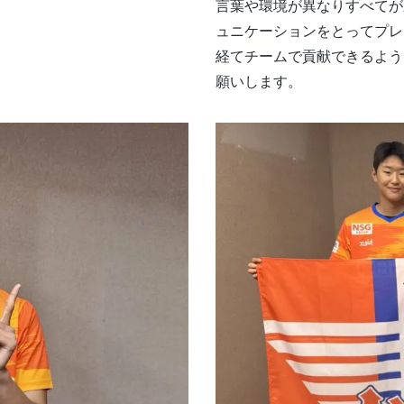
言葉や環境が異なりすべてが
ュニケーションをとってプレ
経てチームで貢献できるよう
願いします。