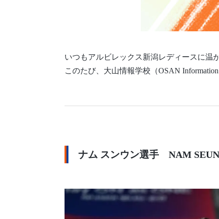
いつもアルビレックス新潟レディースに温か
このたび、大山情報学校（OSAN Informa
ナム スンウン選手 NAM SEUN