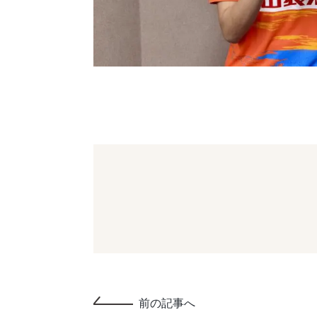
前の記事へ