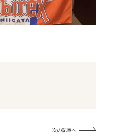
次の記事へ