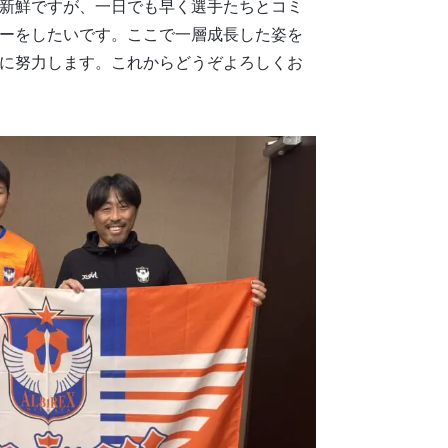
新鮮ですが、一日でも早く選手たちとコミ
ーをしたいです。ここで一層成長した姿を
に努力します。これからどうぞよろしくお