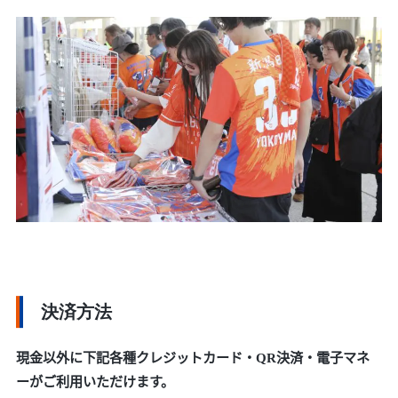
決済方法
現金以外に下記各種クレジットカード・QR決済・電子マネ
ーがご利用いただけます。