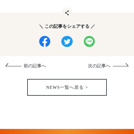
＼ この記事をシェアする ／
前の記事へ
次の記事へ
NEWS一覧へ戻る >