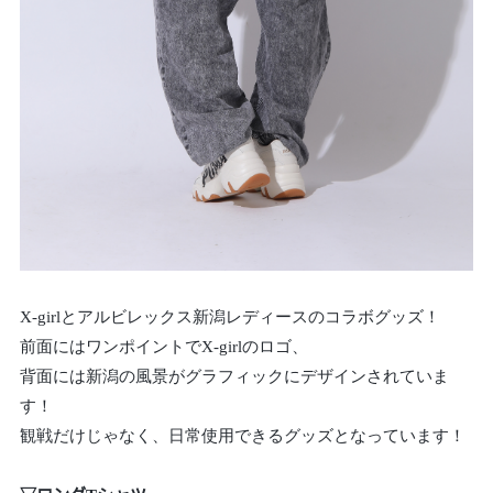
X-girlとアルビレックス新潟レディースのコラボグッズ！
前面にはワンポイントでX-girlのロゴ、
背面には新潟の風景がグラフィックにデザインされていま
す！
観戦だけじゃなく、日常使用できるグッズとなっています！