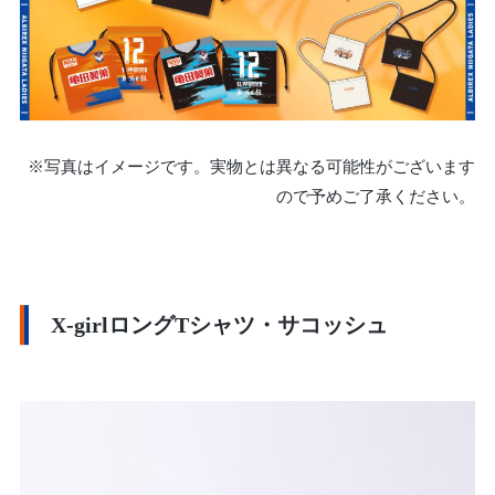
※写真はイメージです。実物とは異なる可能性がございます
ので予めご了承ください。
X-girlロングTシャツ・サコッシュ