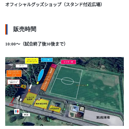
オフィシャルグッズショップ（スタンド付近広場）
販売時間
10:00～（試合終了後30後まで）