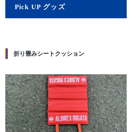
Pick UP グッズ
折り畳みシートクッション