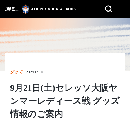
グッズ
/
2024.09.16
9月21日(土)セレッソ大阪ヤ
ンマーレディース戦 グッズ
情報のご案内