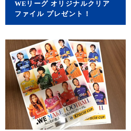
WEリーグ オリジナルクリア
ファイル プレゼント！