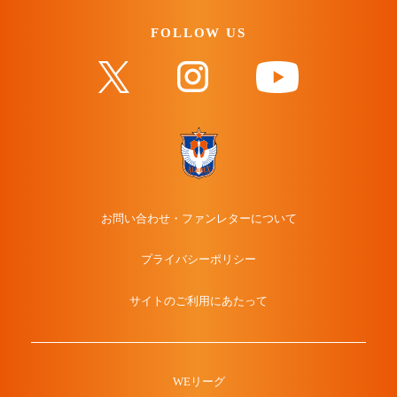
FOLLOW US
お問い合わせ・ファンレターについて
プライバシーポリシー
サイトのご利用にあたって
WEリーグ