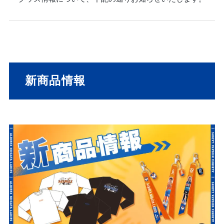
新商品情報