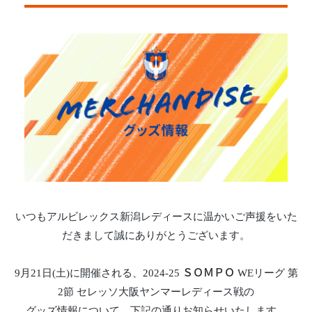
いつもアルビレックス新潟レディースに温かいご声援をいた
だきまして誠にありがとうございます。
9月21日(土)に開催される、2024-25 ＳＯＭＰＯ WEリーグ 第
2節 セレッソ大阪ヤンマーレディース戦の
グッズ情報について、下記の通りお知らせいたします。