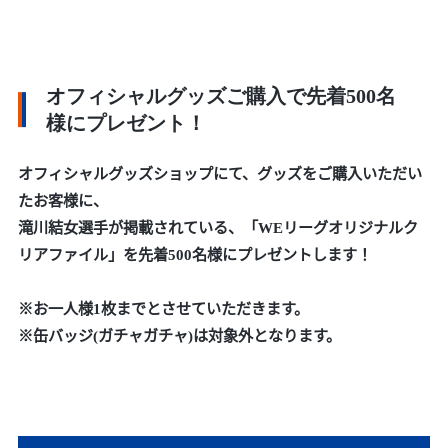
オフィシャルグッズご購入で先着500名
様にプレゼント！
オフィシャルグッズショップにて、グッズをご購入いただい
たお客様に、
滝川結女選手が掲載されている、「WEリーグオリジナルク
リアファイル」を先着500名様にプレゼントします！
※お一人様1枚までとさせていただきます。
※缶バッジ(ガチャガチャ)は対象外となります。