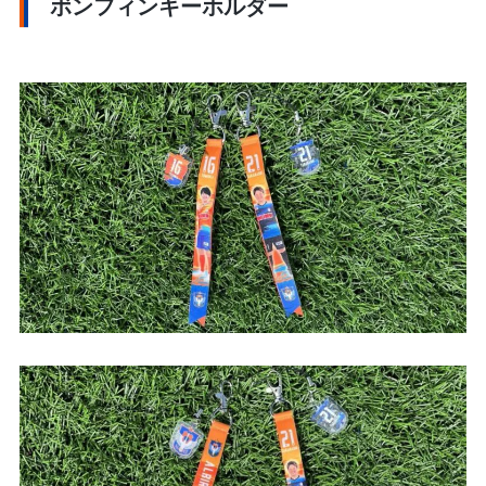
ボンフィンキーホルダー