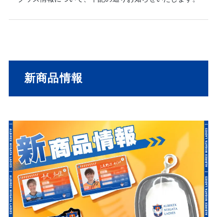
新商品情報