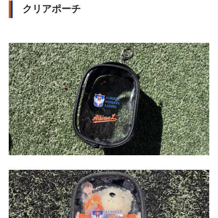
クリアポーチ