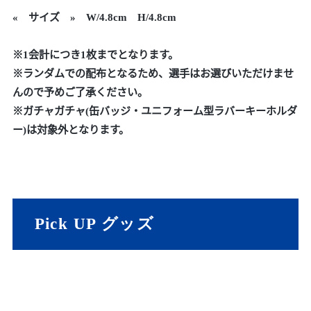
« サイズ » W/4.8cm H/4.8cm
※1会計につき1枚までとなります。
※ランダムでの配布となるため、選手はお選びいただけませ
んので予めご了承ください。
※ガチャガチャ(缶バッジ・ユニフォーム型ラバーキーホルダ
ー)は対象外となります。
Pick UP グッズ