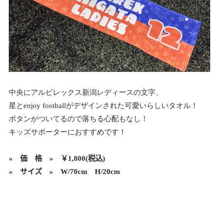
中央にアルビレックス新潟レディースの文字、
星とenjoy footballがデザインされた可愛いらしいタオル！
ボタンがついてるので落ちる心配もなし！
キッズサポーターにおすすめです！
«
価 格 » ￥1,800(税込)
« サイズ » W/70cm H/20cm