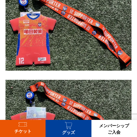
メンバーシップ
チケット
ご入会
グッズ