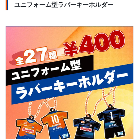
ユニフォーム型ラバーキーホルダー