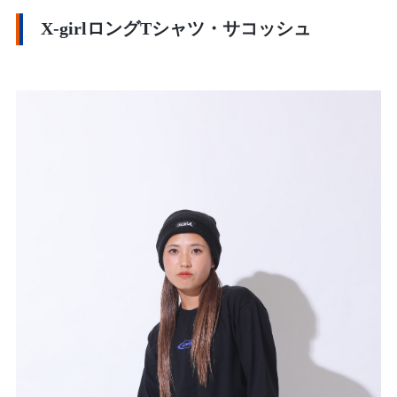
X-girlロングTシャツ・サコッシュ