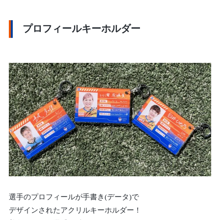
プロフィールキーホルダー
選手のプロフィールが手書き(データ)で
デザインされたアクリルキーホルダー！