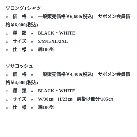
▽ロングTシャツ
«
価 格 » 一般販売価格￥6,600(税込) サポメン会員価
格￥6,000(税込)
« 種 類 » BLACK・WHITE
« サイズ » S/M/L/XL/2XL
« 仕 様 » 綿100％
▽サコッシュ
«
価 格 » 一般販売価格
￥4,400
(税込) サポメン会員価
格￥4,000(税込)
« 種 類 » BLACK・WHITE
« サイズ » W/30㎝ H/23㎝ 肩掛け部分/105㎝
« 仕 様 » 綿100％