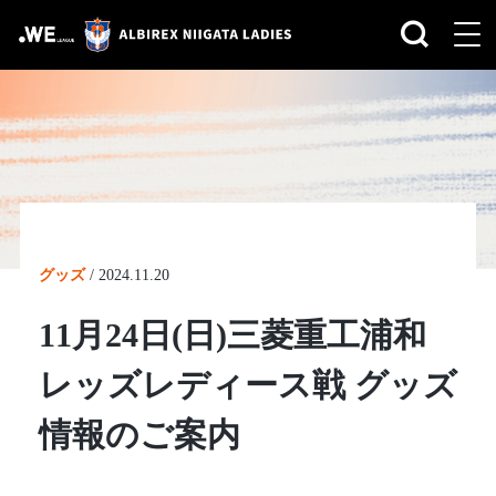
グッズ
/
2024.11.20
11月24日(日)三菱重工浦和
レッズレディース戦 グッズ
情報のご案内