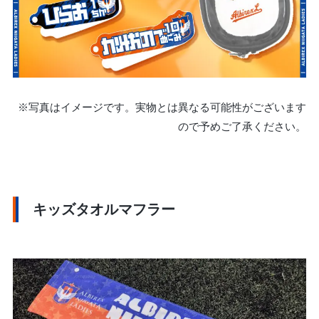
※写真はイメージです。実物とは異なる可能性がございます
ので予めご了承ください。
キッズタオルマフラー