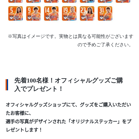
※写真はイメージです。実物とは異なる可能性がございます
ので予めご了承ください。
先着100名様！オフィシャルグッズご購
入でプレゼント！
オフィシャルグッズショップにて、グッズをご購入いただい
たお客様に、
選手の写真がデザインされた「オリジナルステッカー」をプ
レゼントします！