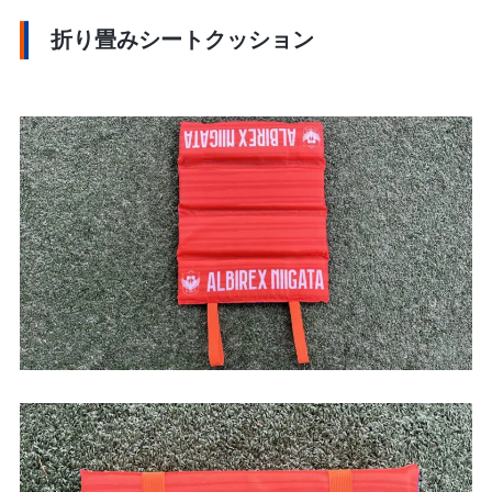
折り畳みシートクッション