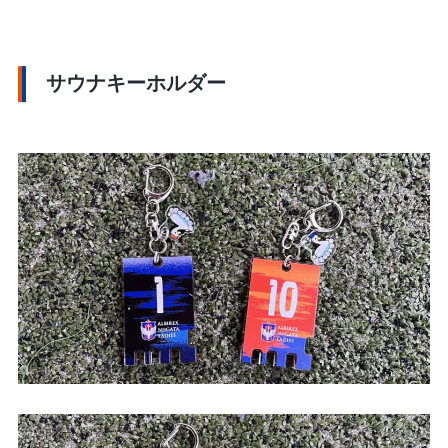
サウナキーホルダー