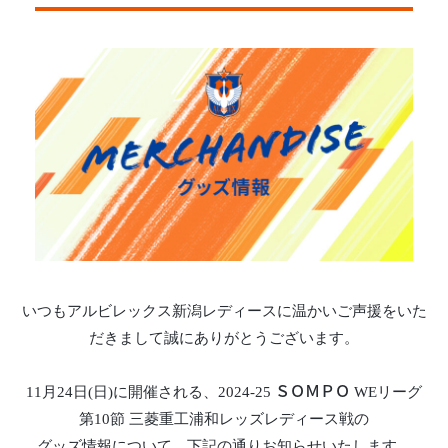
いつもアルビレックス新潟レディースに温かいご声援をいた
だきまして誠にありがとうございます。
11月24日(日)に開催される、2024-25 ＳＯＭＰＯ WEリーグ
第10節 三菱重工浦和レッズレディース戦の
グッズ情報について、下記の通りお知らせいたします。