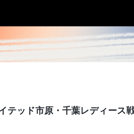
ナイテッド市原・千葉レディース戦 