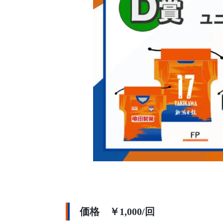
価格 ￥1,000/回