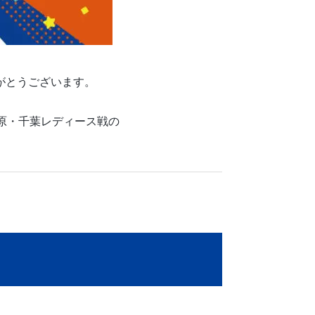
がとうございます。
ド市原・千葉レディース戦の