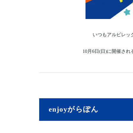
いつもアルビレッ
10月6日(日)に開催さ
enjoyがらぽん