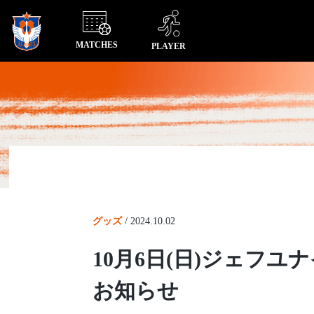
MATCHES
PLAYER
グッズ
/
2024.10.02
10月6日(日)ジェフユ
お知らせ