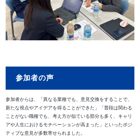
参加者の声
参加者からは、「異なる業種でも、意見交換をすることで、
新たな視点やアイデアを得ることができた」「普段は関わる
ことがない職種でも、考え方が似ている部分も多く、キャリ
アや人生におけるモチベーションが高まった」といったポジ
ティブな意見が多数寄せられました。