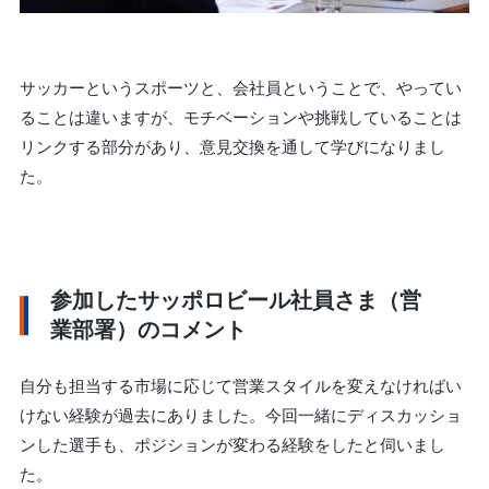
サッカーというスポーツと、会社員ということで、やってい
ることは違いますが、モチベーションや挑戦していることは
リンクする部分があり、意見交換を通して学びになりまし
た。
参加したサッポロビール社員さま（営
業部署）のコメント
自分も担当する市場に応じて営業スタイルを変えなければい
けない経験が過去にありました。今回一緒にディスカッショ
ンした選手も、ポジションが変わる経験をしたと伺いまし
た。