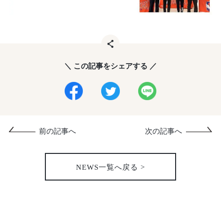
＼ この記事をシェアする ／
前の記事へ
次の記事へ
NEWS一覧へ戻る >