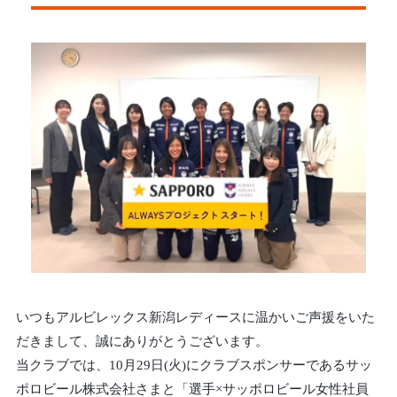
いつもアルビレックス新潟レディースに温かいご声援をいた
だきまして、誠にありがとうございます。
当クラブでは、10月29日(火)にクラブスポンサーであるサッ
ポロビール株式会社さまと「選手×サッポロビール女性社員