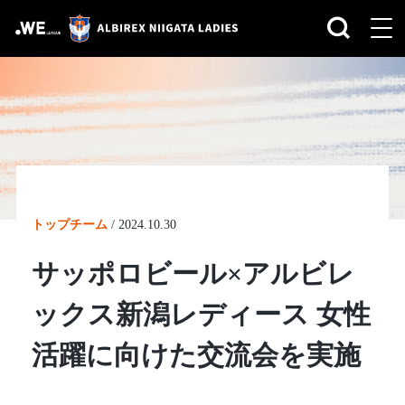
トップチーム
/
2024.10.30
サッポロビール×アルビレ
ックス新潟レディース 女性
活躍に向けた交流会を実施