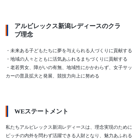
アルビレックス新潟レディースのクラ
ブ理念
・未来ある子どもたちに夢を与えられる人づくりに貢献する
・地域の人々とともに活気あふれるまちづくりに貢献する
・老若男女、障がいの有無、地域性にかかわらず、女子サッ
カーの普及拡大と発展、競技力向上に努める
WEステートメント
私たちアルビレックス新潟レディースは、理念実現のために
ピッチの内外を問わず活躍できる人財となり、魅力あふれる