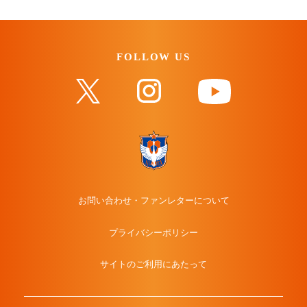
FOLLOW US
お問い合わせ・ファンレターについて
プライバシーポリシー
サイトのご利用にあたって