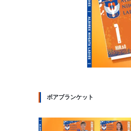
ボアブランケット