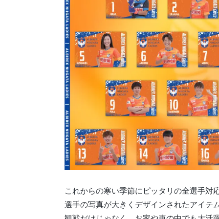
これからの寒い季節にピッタリの全選手対
選手の写真が大きくデザインされたアイテ
観戦だけじゃなく、お家や車の中でも大活