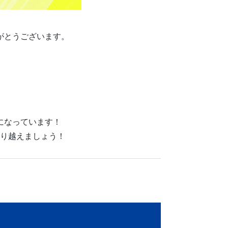
がとうございます。
になっています！
り越えましょう！