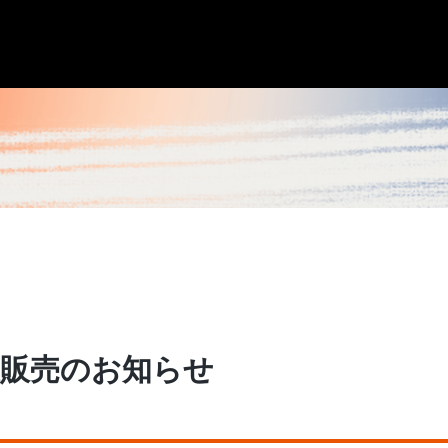
注販売のお知らせ