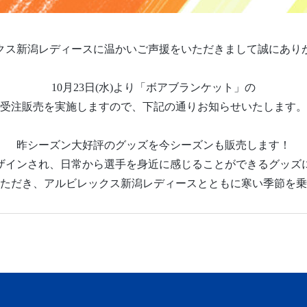
クス新潟レディースに温かいご声援をいただきまして誠にあり
10月23日(水)より「ボアブランケット」の
受注販売を実施しますので、下記の通りお知らせいたします。
昨シーズン大好評のグッズを今シーズンも販売します！
ザインされ、日常から選手を身近に感じることができるグッズ
ただき、アルビレックス新潟レディースとともに寒い季節を乗