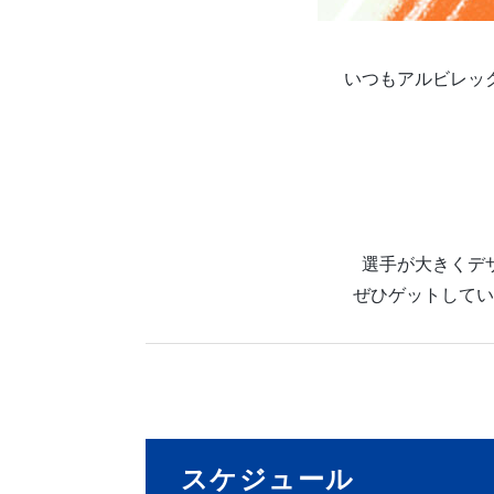
いつもアルビレッ
選手が大きくデ
ぜひゲットしてい
スケジュール