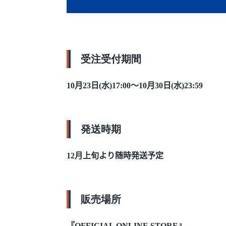
受注受付期間
10月23日(水)17:00～10月30日(水)23:59
発送時期
12月上旬より随時発送予定
販売場所