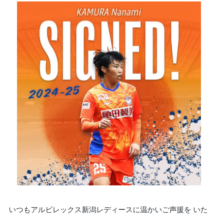
いつもアルビレックス新潟レディースに温かいご声援を いた