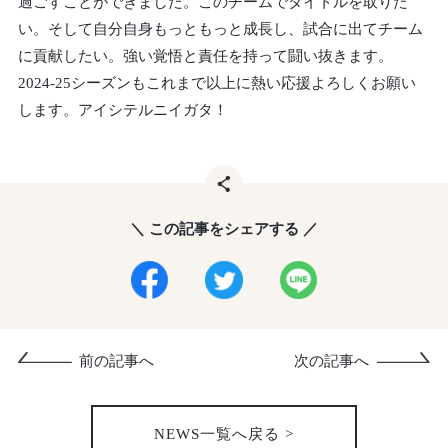
過ごすことができました。このチームでタイトルを取りた
い。そして自分自身もっともっと成長し、試合に出てチーム
に貢献したい。強い覚悟と責任を持って闘い抜きます。
2024-25シーズンもこれまで以上に熱い応援よろしくお願い
します。アイシテルニイガタ！
＼ この記事をシェアする ／
前の記事へ
次の記事へ
NEWS一覧へ戻る >