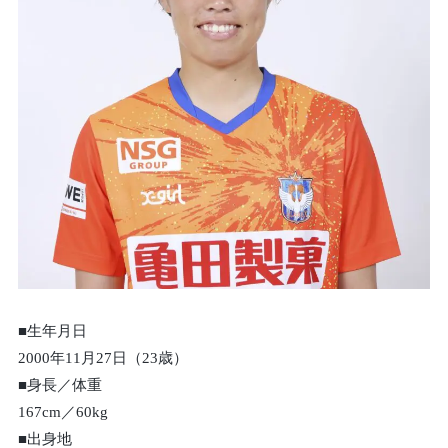
■生年月日
2000年11月27日（23歳）
■身長／体重
167cm／60kg
■出身地