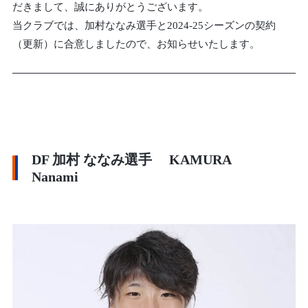
だきまして、誠にありがとうございます。
当クラブでは、加村ななみ選手と2024-25シーズンの契約
（更新）に合意しましたので、お知らせいたします。
DF 加村 ななみ選手 KAMURA
Nanami