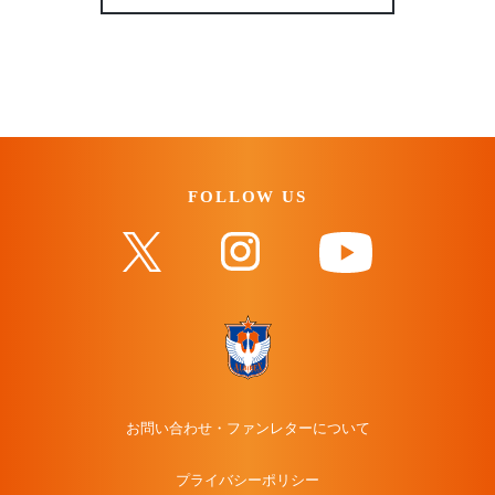
FOLLOW US
お問い合わせ・ファンレターについて
プライバシーポリシー