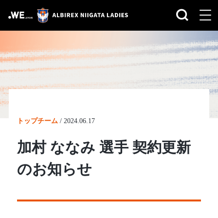
トップチーム
/
2024.06.17
加村 ななみ 選手 契約更新
のお知らせ