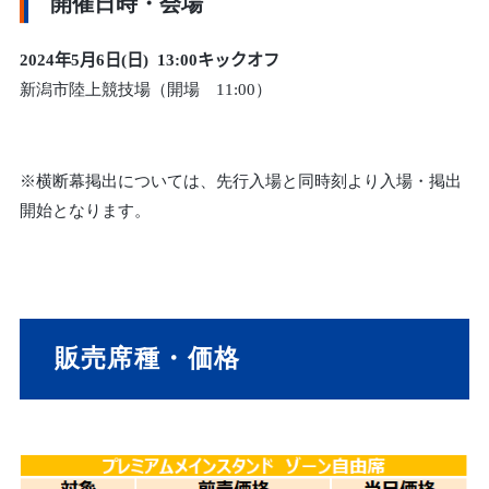
開催日時・会場
2024年5月6日(日
) 13:00キックオフ
新潟市陸上競技場（開場 11:00）
※横断幕掲出については、先行入場と同時刻より入場・掲出
開始となります。
販売席種・価格