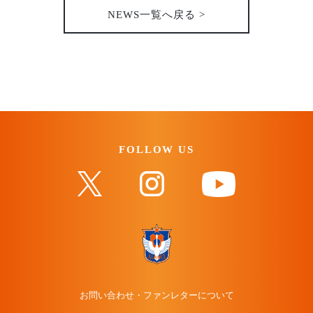
NEWS一覧へ戻る >
FOLLOW US
お問い合わせ・ファンレターについて