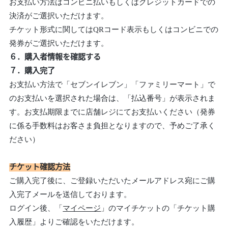
お支払い方法はコンビニ払いもしくはクレジットカードでの
決済がご選択いただけます。
チケット形式に関してはQRコード表示もしくはコンビニでの
発券がご選択いただけます。
６．購入者情報を確認する
７．購入完了
お支払い方法で「セブンイレブン」「ファミリーマート」で
のお支払いを選択された場合は、「払込番号」が表示されま
す。お支払期限までに店舗レジにてお支払いください（発券
に係る手数料はお客さま負担となりますので、予めご了承く
ださい）
チケット確認方法
ご購入完了後に、ご登録いただいたメールアドレス宛にご購
入完了メールを送信しております。
ログイン後、「
マイページ
」のマイチケットの「チケット購
入履歴」よりご確認をいただけます。