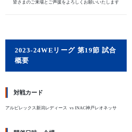
皆さまのご来場とご声援をよろしくお願いいたします
2023-24WEリーグ 第19節 試合
概要
対戦カード
アルビレックス新潟レディース vs INAC神戸レオネッサ