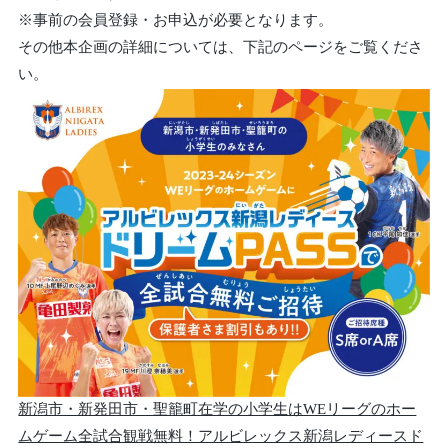
※事前の会員登録・お申込が必要となります。
その他本企画の詳細については、下記のページをご覧くださ
い。
新潟市・新発田市・聖籠町在学の小学生はWEリーグのホー
ムゲーム全試合観戦無料！アルビレックス新潟レディースド