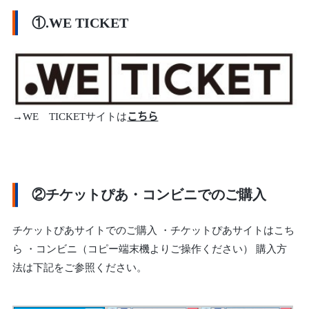
①.WE TICKET
→WE TICKETサイトは
こちら
②チケットぴあ・コンビニでのご購入
チケットぴあサイトでのご購入 ・チケットぴあサイトはこち
ら ・コンビニ（コピー端末機よりご操作ください） 購入方
法は下記をご参照ください。