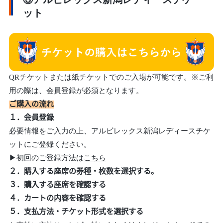
③アルビレックス新潟レディースチケ
ット
QRチケットまたは紙チケットでのご入場が可能です。※ご利
用の際は、会員登録が必須となります。
ご購入の流れ
１．会員登録
必要情報をご入力の上、アルビレックス新潟レディースチケ
ットにご登録ください。
▶初回のご登録方法は
こちら
２．購入する座席の券種・枚数を選択する。
３．購入する座席を確認する
４．カートの内容を確認する
５．支払方法・チケット形式を選択する