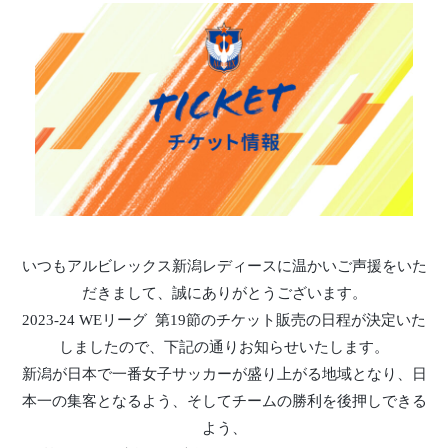
いつもアルビレックス新潟レディースに温かいご声援をいた
だきまして、誠にありがとうございます。
2023-24 WEリーグ 第19節のチケット販売の日程が決定いた
しましたので、下記の通りお知らせいたします。
新潟が日本で一番女子サッカーが盛り上がる地域となり、日
本一の集客となるよう、そしてチームの勝利を後押しできる
よう、