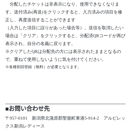
分配したチケットは非表示になり、使用できなくなりま
す。送付済み(再送)をクリックすると、入力済みの項目を修
正し、再度送信することができます
（入力した項目に誤りがあった場合等）。送信を取消したい
場合は「クリア」をクリックすると、分配済QRコードが再び
表示され、自分の名義に戻ります。
※クリアしたQRは分配先の方には表示されたままとなるの
で、重ねて使用しないように気を付けてください。
※各種初回登録（無料）が必要となります。
■お問い合わせ先
〒957-0101 新潟県北蒲原郡聖籠町東港5-914-2 アルビレッ
クス新潟レディース