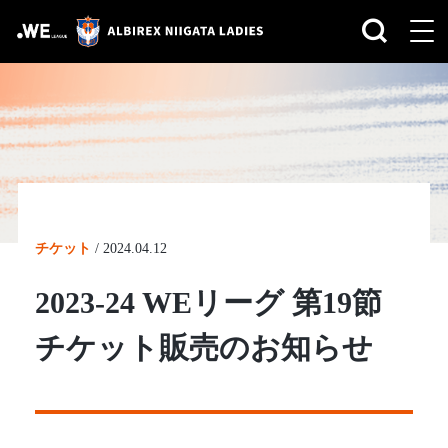
チケット
/
2024.04.12
2023-24 WEリーグ 第19節
チケット販売のお知らせ