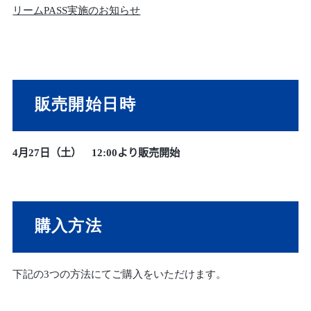
リームPASS実施のお知らせ
販売開始日時
4月27日（土） 12:00より販売開始
購入方法
下記の3つの方法にてご購入をいただけます。