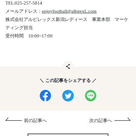
TEL:025-257-5814
メールアドレス：
enjoyfootball@albirexL.com
株式会社アルビレックス新潟レディース 事業本部 マーケ
ティング担当
受付時間 10:00~17:00
＼ この記事をシェアする ／
前の記事へ
次の記事へ