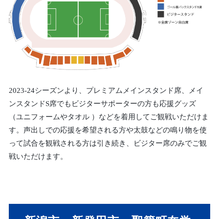
2023-24シーズンより、プレミアムメインスタンド席、メイ
ンスタンドS席でもビジターサポーターの方も応援グッズ
（ユニフォームやタオル ）などを着用してご観戦いただけま
す。声出しでの応援を希望される方や太鼓などの鳴り物を使
って試合を観戦される方は引き続き、ビジター席のみでご観
戦いただけます。