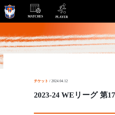
MATCHES
PLAYER
チケット
/
2024.04.12
2023-24 WEリーグ