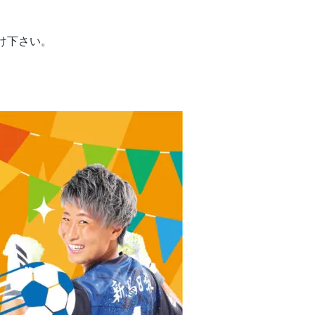
け下さい。