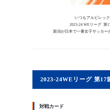
いつもアルビレック
2023-24 WEリ
新潟が日本で一番女子サッカー
2023-24WEリーグ 第1
対戦カード