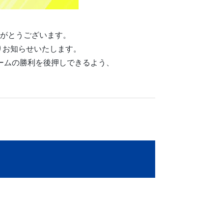
がとうございます。
通りお知らせいたします。
ームの勝利を後押しできるよう、