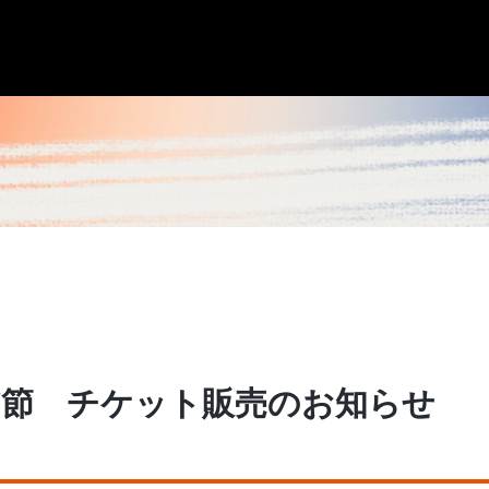
 第17節 チケット販売のお知らせ