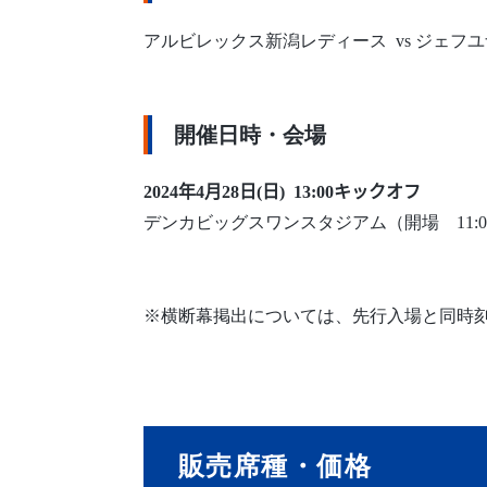
アルビレックス新潟レディース vs ジェフ
開催日時・会場
2024年4月28日(日
) 13:00キックオフ
デンカビッグスワンスタジアム（開場 11:0
※横断幕掲出については、先行入場と同時
販売席種・価格