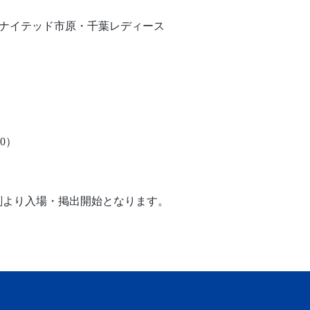
ユナイテッド市原・千葉レディース
0）
刻より入場・掲出開始となります。