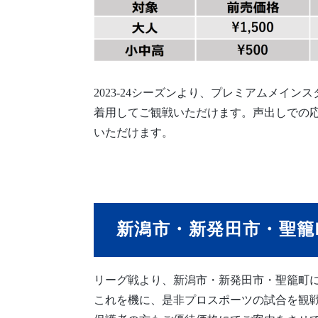
2023-24シーズンより、プレミアムメイ
着用してご観戦いただけます。声出しでの
いただけます。
新潟市・新発田市・聖籠
リーグ戦より、新潟市・新発田市・聖籠町に
これを機に、是非プロスポーツの試合を観