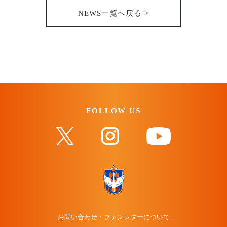
NEWS一覧へ戻る >
FOLLOW US
お問い合わせ・ファンレターについて