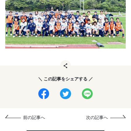
＼ この記事をシェアする ／
前の記事へ
次の記事へ