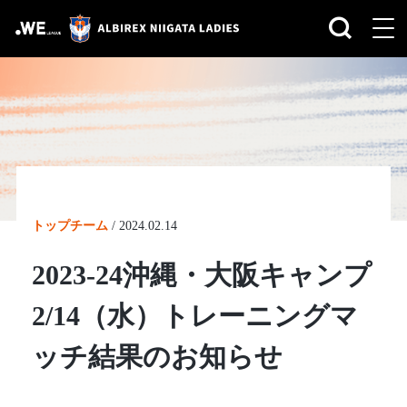
トップチーム
/
2024.02.14
2023-24沖縄・大阪キャンプ
2/14（水）トレーニングマ
ッチ結果のお知らせ