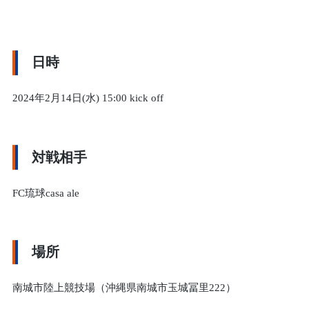
日時
2024年2月14日(水) 15:00 kick off
対戦相手
FC琉球casa ale
場所
南城市陸上競技場（沖縄県南城市玉城冨里222）