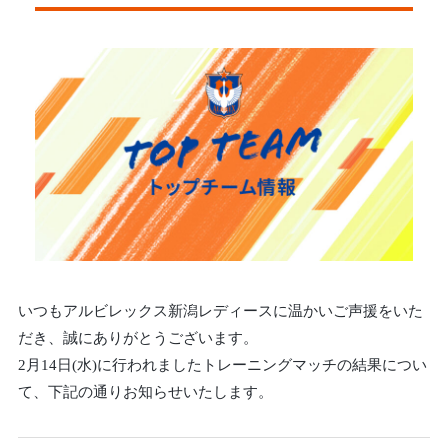
いつもアルビレックス新潟レディースに温かいご声援をいた
だき、誠にありがとうございます。
2月14日(水)に行われましたトレーニングマッチの結果につい
て、下記の通りお知らせいたします。