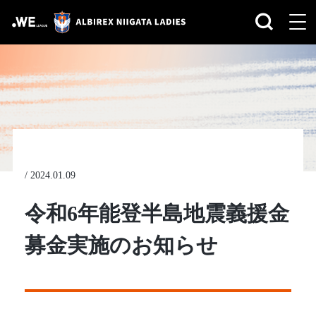
/
2024.01.09
令和6年能登半島地震義援金
募金実施のお知らせ