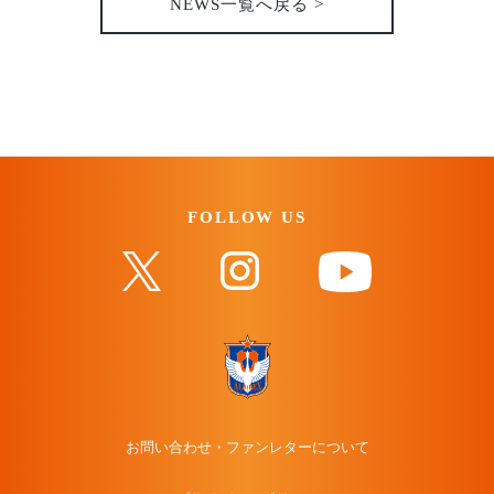
NEWS一覧へ戻る >
FOLLOW US
お問い合わせ・ファンレターについて