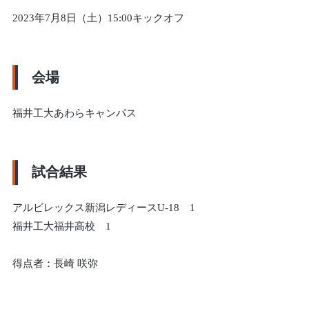
2023年7月8日（土）15:00キックオフ
会場
福井工大あわらキャンパス
試合結果
アルビレックス新潟レディースU-18 1
福井工大福井高校 1
得点者：長崎 咲弥