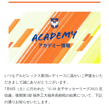
いつもアルビレックス新潟レディースに温かいご声援をいた
だきまして誠にありがとうございます。
7月8日（土）に行われた「U-18 女子サッカーリーグ2023 北
信越」後期第1節 福井工大福井高校戦の結果について、下記
の通りお知らせいたします。