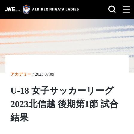
アカデミー
/
2023.07.09
U-18 女子サッカーリーグ
2023北信越 後期第1節 試合
結果