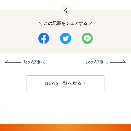
＼ この記事をシェアする ／
前の記事へ
次の記事へ
NEWS一覧へ戻る >