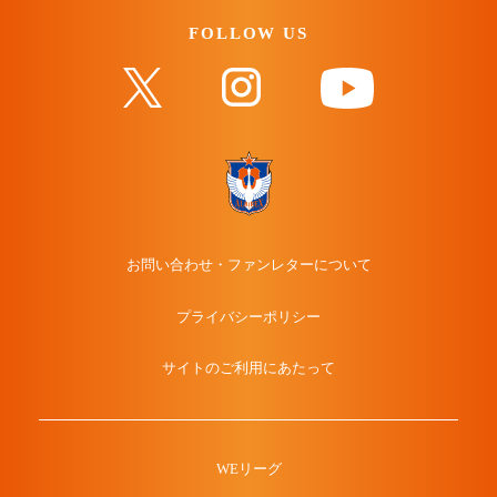
FOLLOW US
お問い合わせ・ファンレターについて
プライバシーポリシー
サイトのご利用にあたって
WEリーグ