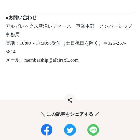
■お問い合わせ
アルビレックス新潟レディース 事業本部 メンバーシップ
事務局
電話：10:00～17:00の受付（土日祝日を除く）⇒025-257-
5814
メール：membership@albirexL.com
＼ この記事をシェアする ／