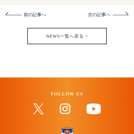
前の記事へ
次の記事へ
NEWS一覧へ戻る >
FOLLOW US