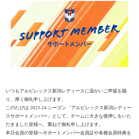
いつもアルビレックス新潟レディースに温かいご声援を賜
り、厚く御礼申し上げます。
このたびは 2023-24 シーズン「アルビレックス新潟レディー
スサポートメンバー」として、チームに大きな後押しをいた
だきました皆様へ、重ねて御礼申し上げます。
本日会員の皆様へサポートメンバー会員証や各種会員特典を