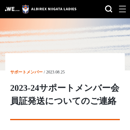
サポートメンバー
/
2023.08.25
2023-24サポートメンバー会
員証発送についてのご連絡