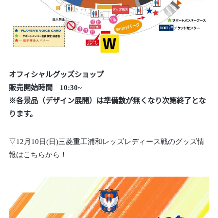
オフィシャルグッズショップ
販売開始時間 10:30~
※各景品（デザイン展開）は準備数が無くなり次第終了とな
ります。
▽12月10日(日)三菱重工浦和レッズレディース戦のグッズ情
報はこちらから！