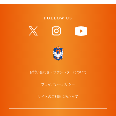
FOLLOW US
お問い合わせ・ファンレターについて
プライバシーポリシー
サイトのご利用にあたって