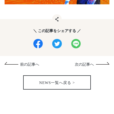
＼ この記事をシェアする ／
前の記事へ
次の記事へ
NEWS一覧へ戻る >