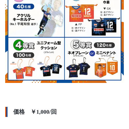
価格 ￥1,000/回