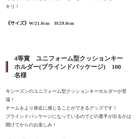
キリ！
《サイズ》W/21.0cm H/29.0cm
4等賞 ユニフォーム型クッションキー
ホルダー(ブラインドパッケージ) 100
名様
今シーズンのユニフォーム型クッションキーホルダーが登
場！
チームをより身近に感じることができるグッズです！
ブラインドパッケージになっているのでどの選手が出るかは
開けてからのお楽しみ！