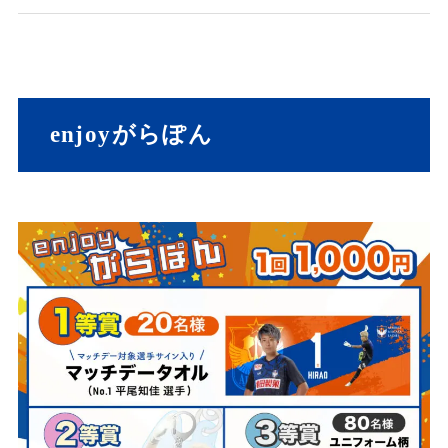
enjoyがらぽん