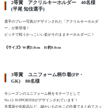
2等賞 アクリルキーホルダー 40名様
(平尾 知佳選手)
選手のプレー写真がデザインされた「アクリルキーホルダ
ー」が新登場！
ピッチで戦うかっこいい姿がそのままキーホルダーに！
《サイズ》W/約3.0cm H/約9.0cm
3等賞 ユニフォーム柄巾着(FP・
GK) 80名様
今シーズンのユニフォーム柄をモチーフとして
No.12 SUPPORTERがデザインされています！
充電器や化粧品など、細かいものをこの巾着でまとめてスッ