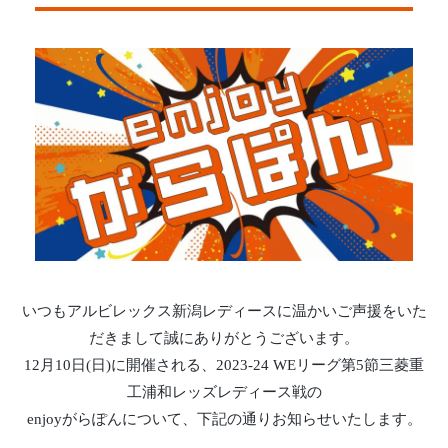
いつもアルビレックス新潟レディースに温かいご声援をいた
だきまして誠にありがとうございます。
12月10日(日)に開催される、2023-24 WEリーグ第5節三菱重
工浦和レッズレディース戦の
enjoyがらぽんについて、下記の通りお知らせいたします。