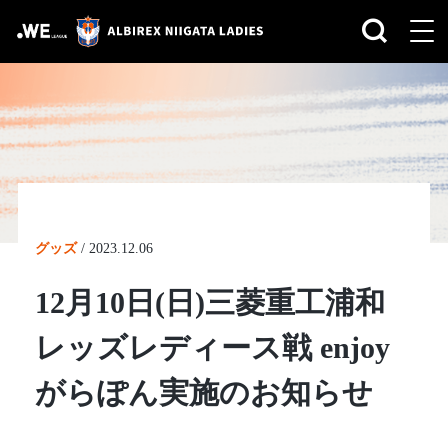
グッズ
/
2023.12.06
12月10日(日)三菱重工浦和
レッズレディース戦 enjoy
がらぽん実施のお知らせ