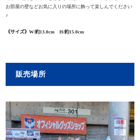
お部屋の壁などお気に入りの場所に飾って楽しんでください
♪
《サイズ》W/約13.0cm H/約15.0cm
販売場所