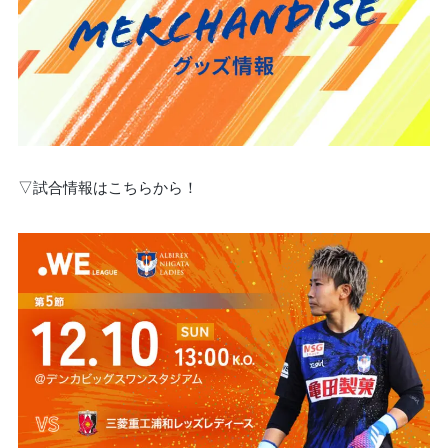
▽試合情報はこちらから！