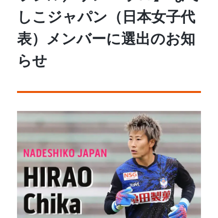
しこジャパン（日本女子代
表）メンバーに選出のお知
らせ