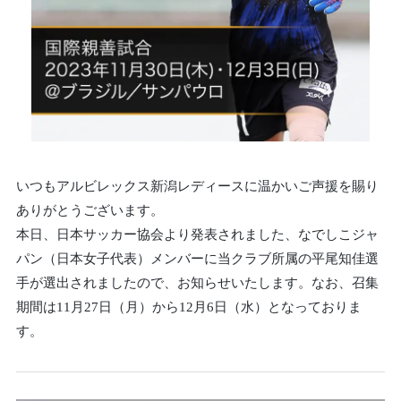
いつもアルビレックス新潟レディースに温かいご声援を賜り
ありがとうございます。
本日、日本サッカー協会より発表されました、なでしこジャ
パン（日本女子代表）メンバーに当クラブ所属の平尾知佳選
手が選出されましたので、お知らせいたします。なお、召集
期間は11月27日（月）から12月6日（水）となっておりま
す。