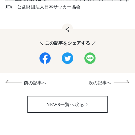
JFA｜公益財団法人日本サッカー協会
＼ この記事をシェアする ／
前の記事へ
次の記事へ
NEWS一覧へ戻る >