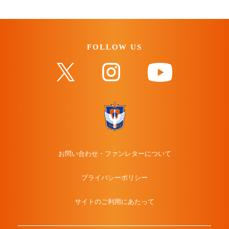
FOLLOW US
お問い合わせ・ファンレターについて
プライバシーポリシー
サイトのご利用にあたって