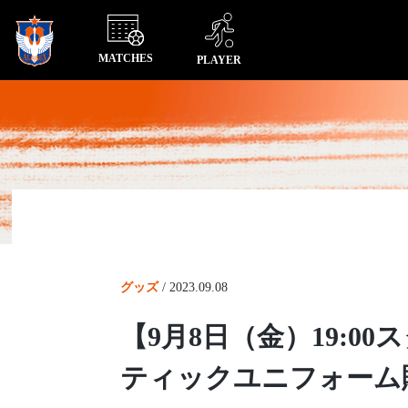
MATCHES
PLAYER
グッズ
/
2023.09.08
【9月8日（金）19:
ティックユニフォーム