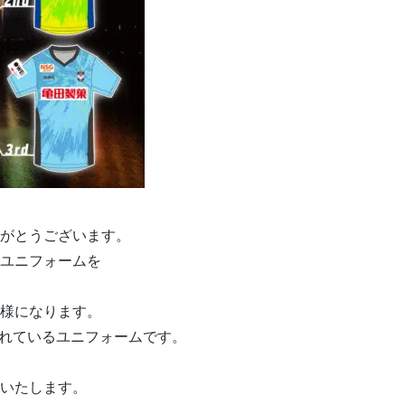
がとうございます。
ックユニフォームを
様になります。
されているユニフォームです。
せいたします。