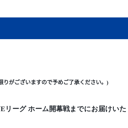
限りがございますので予めご了承ください。)
WEリーグ ホーム開幕戦までにお届けい