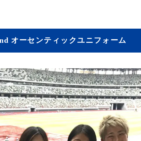
2nd オーセンティックユニフォーム