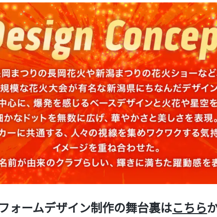
フォームデザイン制作の舞台裏は
こちら