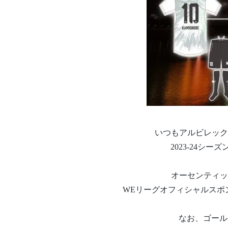
いつもアルビレック
2023-24シ
オーセンティッ
WEリーグオフィシャルスポ
なお、ゴール