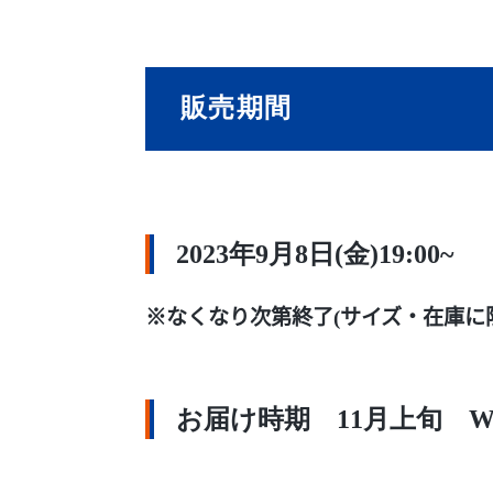
販売期間
2023年9月8日(金)19:00~
※なくなり次第終了(サイズ・在庫に
お届け時期 11月上旬 