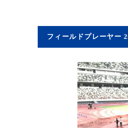
フィールドプレーヤー 