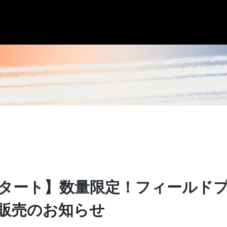
00スタート】数量限定！フィールド
販売のお知らせ