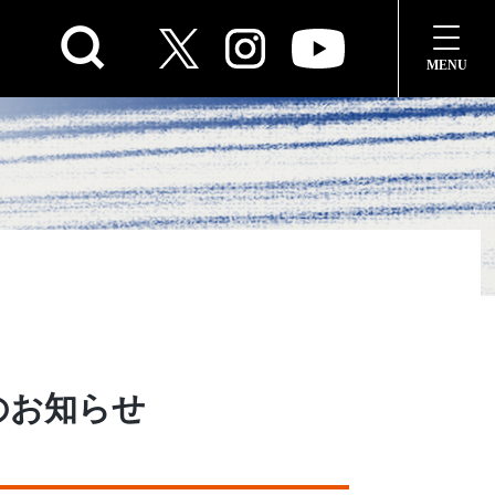
のお知らせ