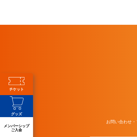
チケット
グッズ
お問い合わせ・
メンバーシップ
ご入会