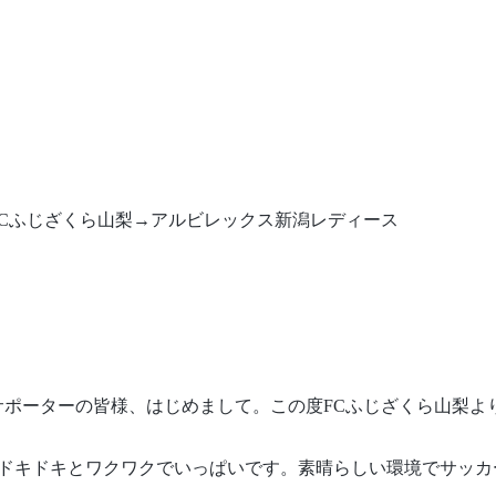
Cふじざくら山梨→アルビレックス新潟レディース
サポーターの皆様、はじめまして。この度FCふじざくら山梨よ
ドキドキとワクワクでいっぱいです。素晴らしい環境でサッカ