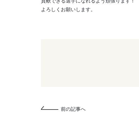
貢献できる選手になれるよう頑張ります！
よろしくお願いします。
前の記事へ