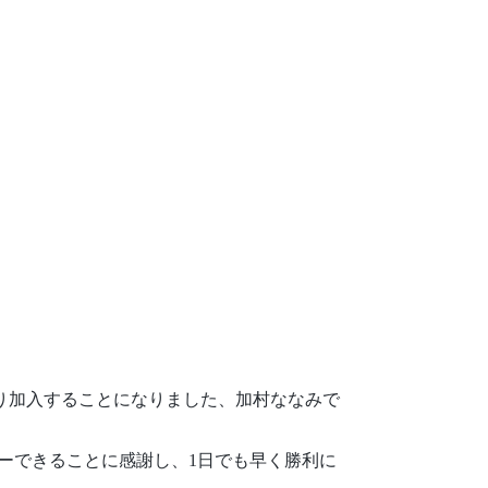
り加入することになりました、加村ななみで
ーできることに感謝し、1日でも早く勝利に