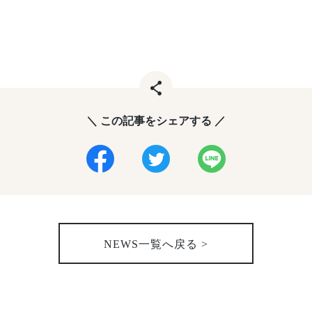
＼ この記事をシェアする ／
NEWS一覧へ戻る >