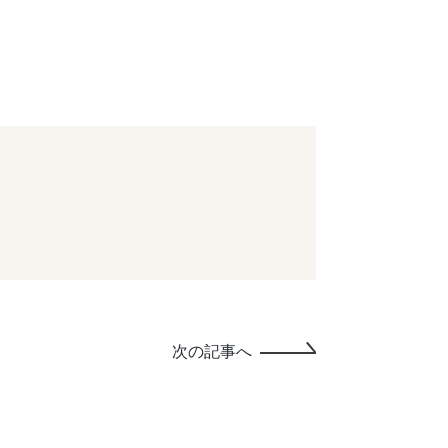
次の記事へ