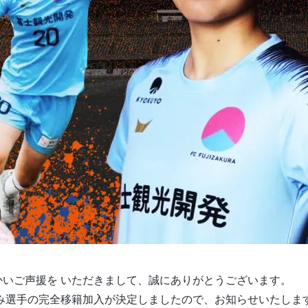
いご声援を いただきまして、誠にありがとうございます。
み選手の完全移籍加入が決定しましたので、お知らせいたしま