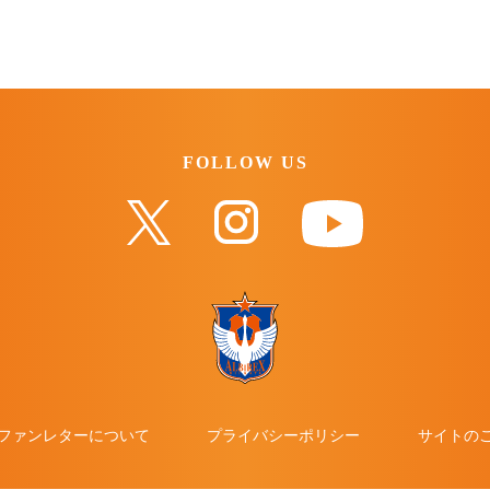
FOLLOW US
ファンレターについて
プライバシーポリシー
サイトの