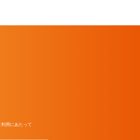
ご利用にあたって