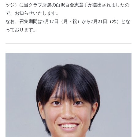
ッジ）に当クラブ所属の白沢百合恵選手が選出されましたの
で、お知らせいたします。
なお、召集期間は7月17日（月・祝）から7月21日（木）とな
っております。