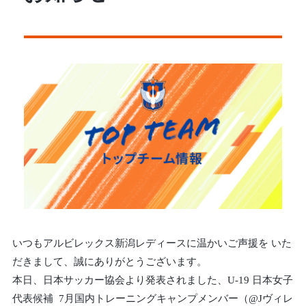
いつもアルビレックス新潟レディースに温かいご声援を いた
だきまして、誠にありがとうございます。
本日、日本サッカー協会より発表されました、U-19 日本女子
代表候補 7月国内トレーニングキャンプメンバー（@Jヴィレ