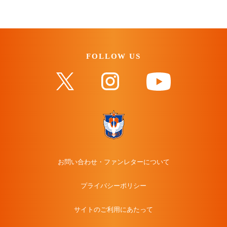
FOLLOW US
お問い合わせ・ファンレターについて
プライバシーポリシー
サイトのご利用にあたって