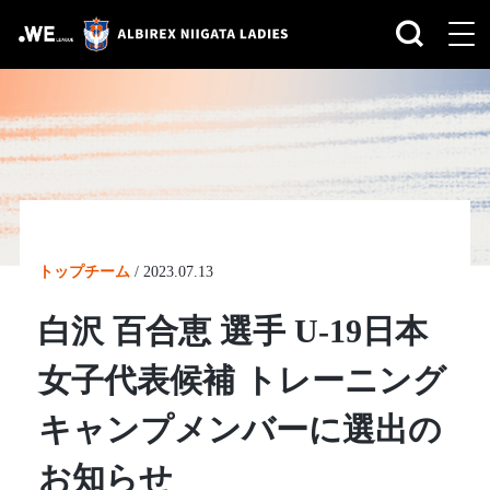
トップチーム
/
2023.07.13
白沢 百合恵 選手 U-19日本
女子代表候補 トレーニング
キャンプメンバーに選出の
お知らせ