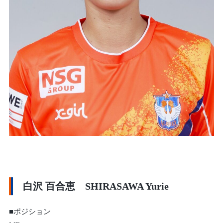
白沢 百合恵 SHIRASAWA Yurie
■ポジション