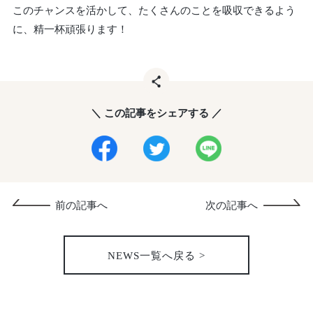
このチャンスを活かして、たくさんのことを吸収できるよう
に、精一杯頑張ります！
＼ この記事をシェアする ／
前の記事へ
次の記事へ
NEWS一覧へ戻る >