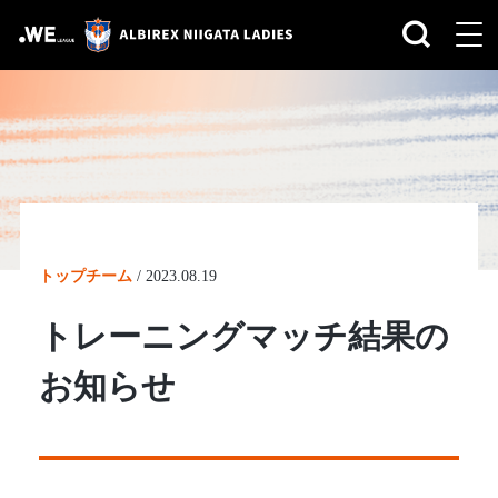
トップチーム
/
2023.08.19
トレーニングマッチ結果の
お知らせ