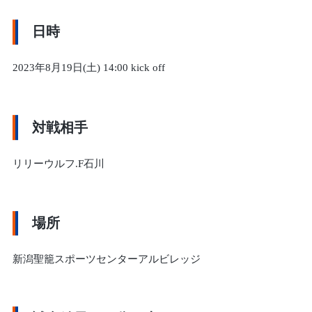
日時
2023年8月19日(土) 14:00 kick off
対戦相手
リリーウルフ.F石川
場所
新潟聖籠スポーツセンターアルビレッジ