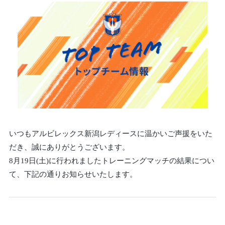
いつもアルビレックス新潟レディースに温かいご声援をいた
だき、誠にありがとうございます。
8月19日(土)に行われましたトレーニングマッチの結果につい
て、下記の通りお知らせいたします。