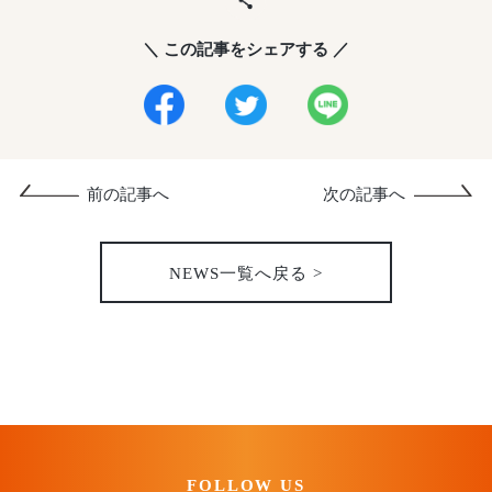
＼ この記事をシェアする ／
前の記事へ
次の記事へ
NEWS一覧へ戻る >
FOLLOW US