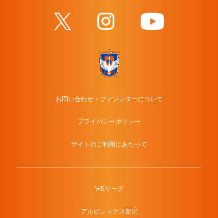
お問い合わせ・ファンレターについて
プライバシーポリシー
サイトのご利用にあたって
WEリーグ
アルビレックス新潟