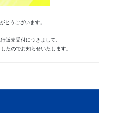
がとうございます。
の先行販売受付につきまして、
りましたのでお知らせいたします。