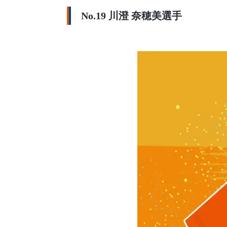
No.19 川澄 奈穂美選手