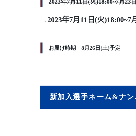
2023年7月11日(火)18:00~7月23日
→2023年7月11日(火)18:00~7
お届け時期 8月26日(土)予定
新加入選手ネーム&ナン