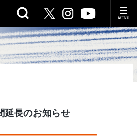
期間延長のお知らせ