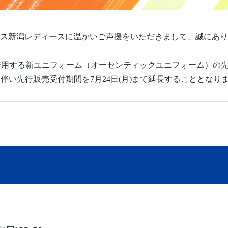
ス新潟レディースに温かいご声援をいただきまして、誠にあり
手が着用する新ユニフォーム（オーセンティックユニフォーム）
伴い先行販売受付期間を7月24日(月)まで延長することとな