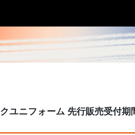
ティックユニフォーム 先行販売受付