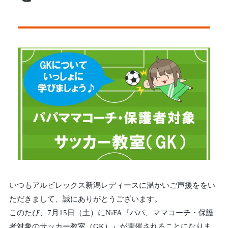
いつもアルビレックス新潟レディースに温かいご声援ををい
ただきまして、誠にありがとうございます。
このたび、7月15日（土）にNiFA『パパ、ママコーチ・保護
者対象のサッカー教室（GK）』が開催されることになりま