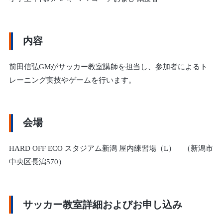
内容
前田信弘GMがサッカー教室講師を担当し、参加者によるト
レーニング実技やゲームを行います。
会場
HARD OFF ECO スタジアム新潟 屋内練習場（L） （新潟市
中央区長潟570）
サッカー教室詳細およびお申し込み