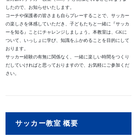
したので、お知らせいたします。
コーチや保護者の皆さまも自らプレーすることで、サッカー
の楽しさを体感していただき、子どもたちと一緒に『サッカ
ーを知る』ことにチャレンジしましょう。本教室は、GKに
ついて、いっしょに学び、知識をふかめることを目的にして
おります。
サッカー経験の有無に関係なく、一緒に楽しい時間をつくり
だしていければと思っておりますので、お気軽にご参加くだ
さい。
サッカー教室 概要