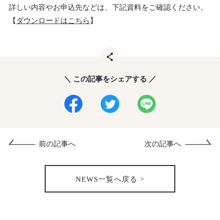
詳しい内容やお申込先などは、下記資料をご確認ください。
【
ダウンロードはこちら
】
＼ この記事をシェアする ／
前の記事へ
次の記事へ
NEWS一覧へ戻る >