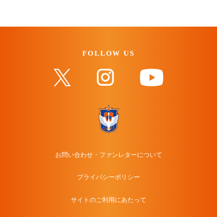
FOLLOW US
お問い合わせ・ファンレターについて
プライバシーポリシー
サイトのご利用にあたって