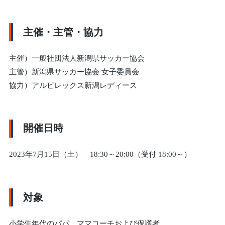
主催・主管・協力
主催）一般社団法人新潟県サッカー協会
主管）新潟県サッカー協会 女子委員会
協力）アルビレックス新潟レディース
開催日時
2023年7月15日（土） 18:30～20:00（受付 18:00～）
対象
小学生年代のパパ、ママコーチおよび保護者