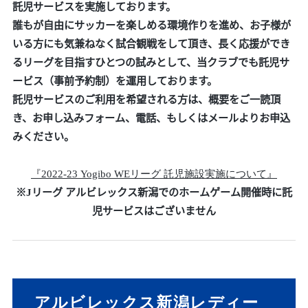
託児サービスを実施しております。
誰もが自由にサッカーを楽しめる環境作りを進め、お子様が
いる方にも気兼ねなく試合観戦をして頂き、長く応援ができ
るリーグを目指すひとつの試みとして、
当クラブでも託児サ
ービス（事前予約制）を運用しております。
託児サービスのご利用を希望される方は、概要をご一読頂
き、お申し込みフォーム、電話、もしくはメールよりお申込
みください。
『2022-23 Yogibo WEリーグ 託児施設実施について』
※Jリーグ アルビレックス新潟でのホームゲーム開催時に託
児サービスはございません
アルビレックス新潟レディー