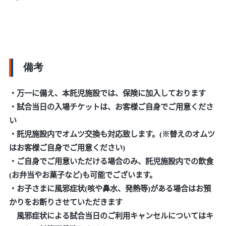
備考
・万一に備え、本託児施設では、保険に加入しております
・試合当日の入場チケットは、お客様ご自身でご用意くださ
い
・託児施設内でオムツ交換も対応致します。(※替えのオムツ
はお客様ご自身でご用意ください)
・ご自身でご用意いただける場合のみ、託児施設内での飲食
(お弁当やお菓子など)も可能でございます。
・お子さまに風邪症状(咳や鼻水、発熱等)がある場合はお預
かりをお断りさせていただきます
風邪症状による試合当日のご利用キャンセルについてはキ