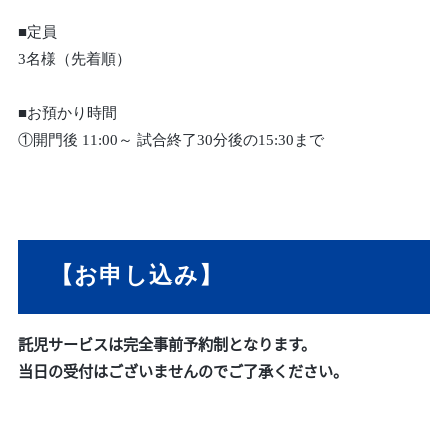
■定員
3名様（先着順）
■お預かり時間
①開門後 11:00～ 試合終了30分後の15:30まで
【お申し込み】
託児サービスは完全事前予約制となります。
当日の受付はございませんのでご了承ください。