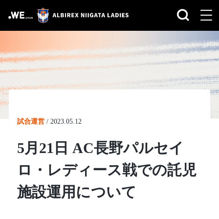
試合運営
/
2023.05.12
5月21日 AC長野パルセイ
ロ・レディース戦での託児
施設運用について