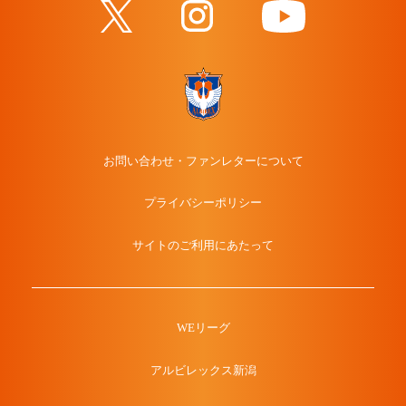
お問い合わせ・ファンレターについて
プライバシーポリシー
サイトのご利用にあたって
WEリーグ
アルビレックス新潟