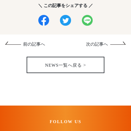
＼ この記事をシェアする ／
前の記事へ
次の記事へ
NEWS一覧へ戻る >
FOLLOW US