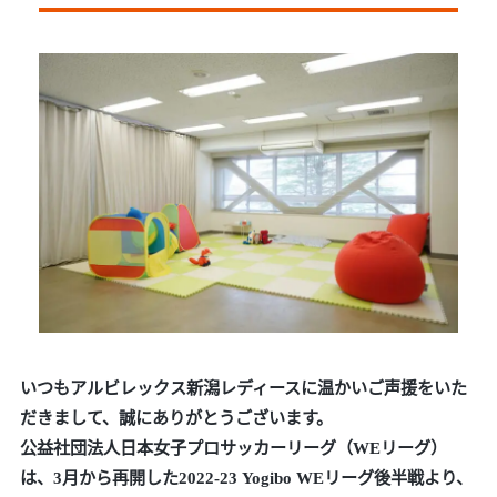
いつもアルビレックス新潟レディースに温かいご声援をいた
だきまして、誠にありがとうございます。
公益社団法人日本女子プロサッカーリーグ（WEリーグ）
は、3月から再開した2022-23 Yogibo WEリーグ後半戦より、