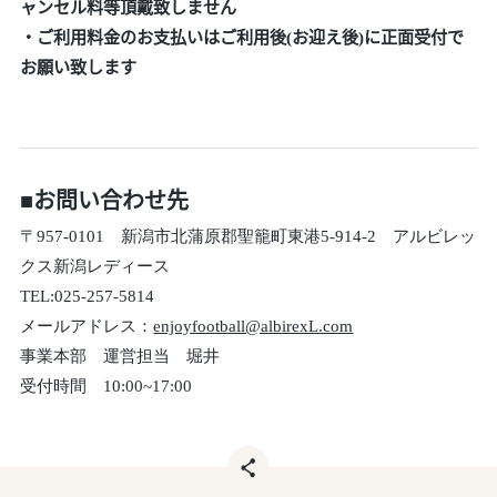
ャンセル料等頂戴致しません
・ご利用料金のお支払いはご利用後(お迎え後)に正面受付で
お願い致します
■お問い合わせ先
〒957-0101 新潟市北蒲原郡聖籠町東港5-914-2 アルビレッ
クス新潟レディース
TEL:025-257-5814
メールアドレス：
enjoyfootball@albirexL.com
事業本部 運営担当 堀井
受付時間 10:00~17:00