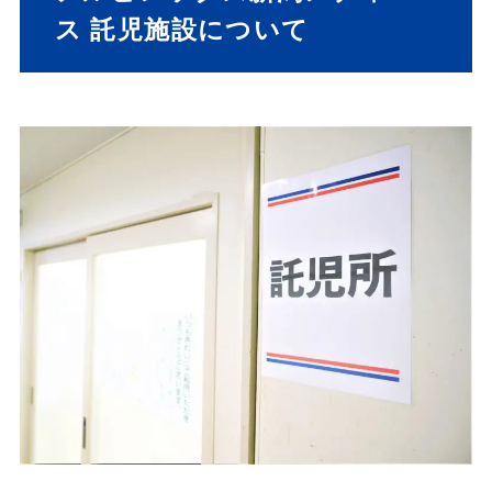
ス 託児施設について