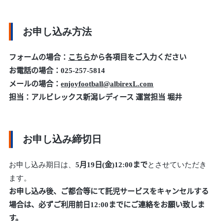
お申し込み方法
フォームの場合：
こちら
から各項目をご入力ください
お電話の場合：025-257-5814
メールの場合：
enjoyfootball@albirexL.com
担当：アルビレックス新潟レディース 運営担当 堀井
お申し込み締切日
お申し込み期日は、
5月19日(金)12:00まで
とさせていただき
ます。
お申し込み後、ご都合等にて託児サービスをキャンセルする
場合は、必ずご利用前日12:00までにご連絡をお願い致しま
す。